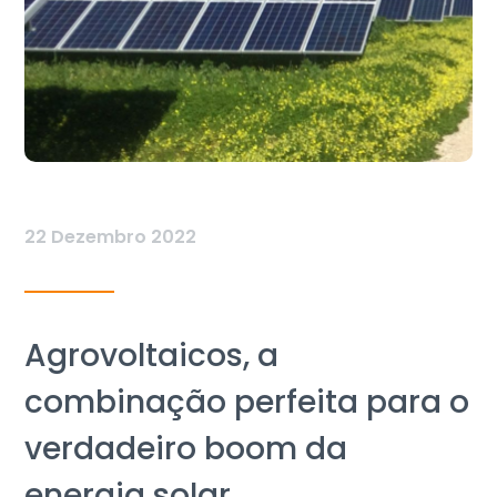
22 Dezembro 2022
Agrovoltaicos, a
combinação perfeita para o
verdadeiro boom da
energia solar