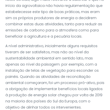
início da agrovoltaica não havia regulamentação que
estabelecesse este tipo de boas práticas, mas eram
sim os próprios produtores de energia a decidirem
combinar estas duas atividades, tanto para reduzir as
emissões de carbono para a atmosfera como para
beneficiar a agricultura e a pecuária locais.
A nível administrativo, inicialmente alguns requisitos
tiveram de ser satisfeitos, mas não ao nível da
sustentabilidade ambiental em sentido lato, mas
apenas ao nível da paisagem: por exemplo, com a
instalação de telas de vegetação para esconder os
painéis. Quando as atividades de reconciliação
ambiental começaram, foi um processo pró-ativo, pois
a obrigação de implementar benefícios locais ligados
à produção de energia solar chegou por volta de 2019
na maioria dos países do Sul da Europa, com o
objetivo de alinhar todos os intervenientes.