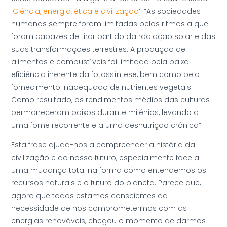
‘Ciência, energia, ética e civilização
‘: “As sociedades
humanas sempre foram limitadas pelos ritmos a que
foram capazes de tirar partido da radiação solar e das
suas transformações terrestres. A produção de
alimentos e combustíveis foi limitada pela baixa
eficiência inerente da fotossíntese, bem como pelo
fornecimento inadequado de nutrientes vegetais.
Como resultado, os rendimentos médios das culturas
permaneceram baixos durante milénios, levando a
uma fome recorrente e a uma desnutrição crónica”.
Esta frase ajuda-nos a compreender a história da
civilização e do nosso futuro, especialmente face a
uma mudança total na forma como entendemos os
recursos naturais e o futuro do planeta. Parece que,
agora que todos estamos conscientes da
necessidade de nos comprometermos com as
energias renováveis, chegou o momento de darmos