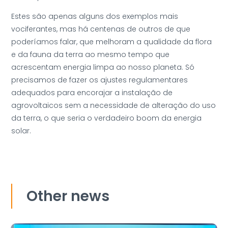
Estes são apenas alguns dos exemplos mais
vociferantes, mas há centenas de outros de que
poderíamos falar, que melhoram a qualidade da flora
e da fauna da terra ao mesmo tempo que
acrescentam energia limpa ao nosso planeta. Só
precisamos de fazer os ajustes regulamentares
adequados para encorajar a instalação de
agrovoltaicos sem a necessidade de alteração do uso
da terra, o que seria o verdadeiro boom da energia
solar.
Other news