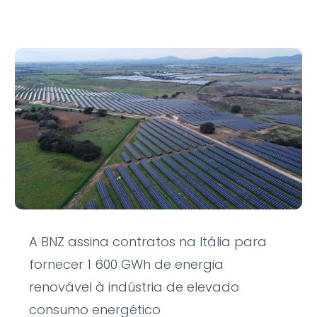
A BNZ assina contratos na Itália para
fornecer 1 600 GWh de energia
renovável à indústria de elevado
consumo energético