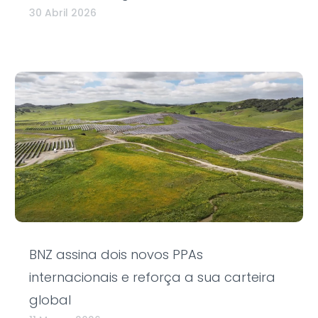
30 Abril 2026
BNZ assina dois novos PPAs
internacionais e reforça a sua carteira
global