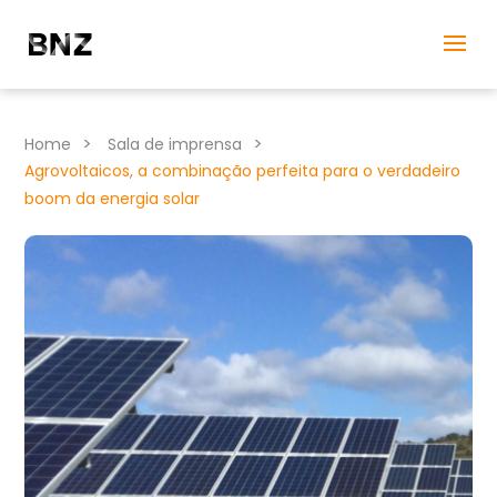
>
>
Home
Sala de imprensa
Agrovoltaicos, a combinação perfeita para o verdadeiro
boom da energia solar