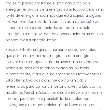
mais um passo em frente. E uma das principais
energias renováveis é a energia solar fotovoltaica, uma
fonte de energia limpa, mas que está sujeita a alguns
mal-entendidos devido à sua elevada ocupação de
superfície. Isto é evidenciado, por exemplo, pela
emergência de movimentos conservacionistas que se
opõem a esta energia limpa.
Neste contexto, surgiu o fenómeno da agrovoltaica,
que procura a máxima sinergia entre a energia
fotovoltaica e a agricultura através da instalação de
painéis solares em terrenos agrícolas, ou mais
recentemente, a agricultura em terrenos fotovoltaicos.
Esta alternativa posiciona-se como uma das
referências para tornar um setor chave na luta contra
as alterações climáticas mais sustentável, ao mesmo
tempo que oferece a possibilidade de alcançar
utilizações e retornos adicionais de bens como os