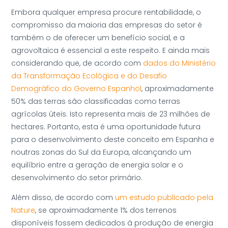
Embora qualquer empresa procure rentabilidade, o
compromisso da maioria das empresas do setor é
também o de oferecer um benefício social, e a
agrovoltaica é essencial a este respeito. E ainda mais
considerando que, de acordo com
dados do Ministério
da Transformação Ecológica e do Desafio
Demográfico do Governo Espanhol
, aproximadamente
50% das terras são classificadas como terras
agrícolas úteis. Isto representa mais de 23 milhões de
hectares. Portanto, esta é uma oportunidade futura
para o desenvolvimento deste conceito em Espanha e
noutras zonas do Sul da Europa, alcançando um
equilíbrio entre a geração de energia solar e o
desenvolvimento do setor primário.
Além disso, de acordo com
um estudo publicado pela
Nature
, se aproximadamente 1% dos terrenos
disponíveis fossem dedicados à produção de energia