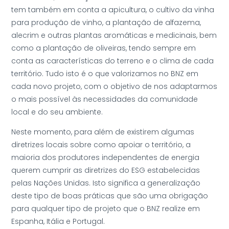
tem também em conta a apicultura, o cultivo da vinha
para produção de vinho, a plantação de alfazema,
alecrim e outras plantas aromáticas e medicinais, bem
como a plantação de oliveiras, tendo sempre em
conta as características do terreno e o clima de cada
território. Tudo isto é o que valorizamos no BNZ em
cada novo projeto, com o objetivo de nos adaptarmos
o mais possível às necessidades da comunidade
local e do seu ambiente.
Neste momento, para além de existirem algumas
diretrizes locais sobre como apoiar o território, a
maioria dos produtores independentes de energia
querem cumprir as diretrizes do ESG estabelecidas
pelas Nações Unidas. Isto significa a generalização
deste tipo de boas práticas que são uma obrigação
para qualquer tipo de projeto que o BNZ realize em
Espanha, Itália e Portugal.