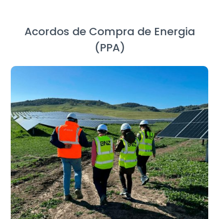
Acordos de Compra de Energia
(PPA)