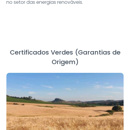
no setor das energias renováveis.
Certificados Verdes (Garantias de
Origem)