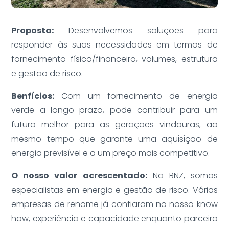
Proposta:
Desenvolvemos soluções para
responder às suas necessidades em termos de
fornecimento físico/financeiro, volumes, estrutura
e gestão de risco.
Benfícios:
Com um fornecimento de energia
verde a longo prazo, pode contribuir para um
futuro melhor para as gerações vindouras, ao
mesmo tempo que garante uma aquisição de
energia previsível e a um preço mais competitivo.
O nosso valor acrescentado:
Na BNZ, somos
especialistas em energia e gestão de risco. Várias
empresas de renome já confiaram no nosso know
how, experiência e capacidade enquanto parceiro