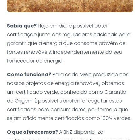
Sabia que?
Hoje em dia, é possível obter
certificação junto dos reguladores nacionais para
garantir que a energia que consome provém de
fontes renováveis, independentemente do seu
fornecedor de energia.
Como funciona?
Para cada MWh produzido nos
nossos projetos de energia renovável, obtemos
um certificado verde, conhecido como Garantia
de Origem. É possível transferir e resgatar estes
certificados para consumidores, por forma a que
sejam oficialmente certificados como 100% verdes.
O que oferecemos?
A BNZ disponibiliza