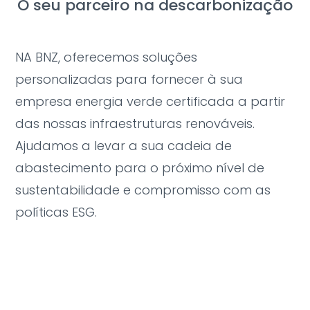
O seu parceiro na descarbonização
NA BNZ, oferecemos soluções
personalizadas para fornecer à sua
empresa energia verde certificada a partir
das nossas infraestruturas renováveis.
Ajudamos a levar a sua cadeia de
abastecimento para o próximo nível de
sustentabilidade e compromisso com as
políticas ESG.