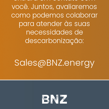
você. Juntos, avaliaremos
como podemos colaborar
para atender às suas
necessidades de
descarbonização:
Sales@BNZ.energy