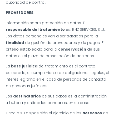
autoridad de control.
PROVEEDORES
Información sobre protección de datos. El
responsable del tratamiento
es: BNZ SERVICES, S.L.U.
Los datos personales van a ser tratados para la
finalidad
de gestión de proveedores y de pagos. El
criterio establecido para la
conservación
de sus
datos es el plazo de prescripción de acciones.
La
base jurídica
del tratamiento es el contrato
celebrado, el cumplimiento de obligaciones legales, el
interés legítimo en el caso de personas de contacto
de personas jurídicas.
Los
destinatarios
de sus datos es la administración
tributaria y entidades bancarias, en su caso.
Tiene a su disposición el ejercicio de los
derechos
de