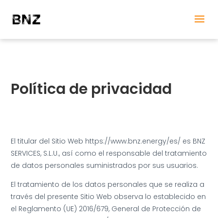
Política de privacidad
El titular del Sitio Web https://www.bnz.energy/es/ es BNZ
SERVICES, S.L.U., así como el responsable del tratamiento
de datos personales suministrados por sus usuarios.
El tratamiento de los datos personales que se realiza a
través del presente Sitio Web observa lo establecido en
el Reglamento (UE) 2016/679, General de Protección de