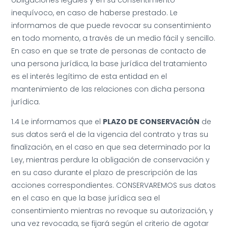
obligaciones legales y en su consentimiento
inequívoco, en caso de haberse prestado. Le
informamos de que puede revocar su consentimiento
en todo momento, a través de un medio fácil y sencillo.
En caso en que se trate de personas de contacto de
una persona jurídica, la base jurídica del tratamiento
es el interés legítimo de esta entidad en el
mantenimiento de las relaciones con dicha persona
jurídica.
1.4 Le informamos que el
PLAZO DE CONSERVACIÓN
de
sus datos será el de la vigencia del contrato y tras su
finalización, en el caso en que sea determinado por la
Ley, mientras perdure la obligación de conservación y
en su caso durante el plazo de prescripción de las
acciones correspondientes. CONSERVAREMOS sus datos
en el caso en que la base jurídica sea el
consentimiento mientras no revoque su autorización, y
una vez revocada, se fijará según el criterio de agotar