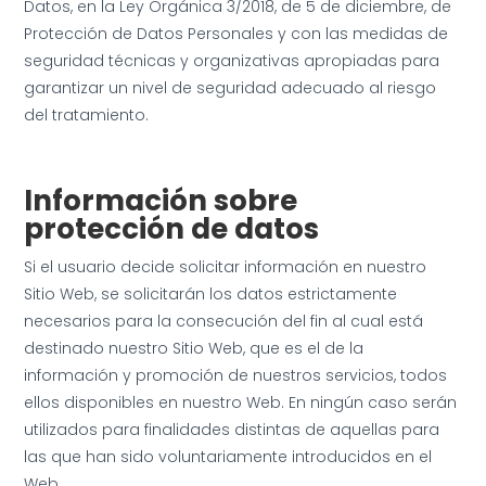
Datos, en la Ley Orgánica 3/2018, de 5 de diciembre, de
Protección de Datos Personales y con las medidas de
seguridad técnicas y organizativas apropiadas para
garantizar un nivel de seguridad adecuado al riesgo
del tratamiento.
Información sobre
protección de datos
Si el usuario decide solicitar información en nuestro
Sitio Web, se solicitarán los datos estrictamente
necesarios para la consecución del fin al cual está
destinado nuestro Sitio Web, que es el de la
información y promoción de nuestros servicios, todos
ellos disponibles en nuestro Web. En ningún caso serán
utilizados para finalidades distintas de aquellas para
las que han sido voluntariamente introducidos en el
Web.