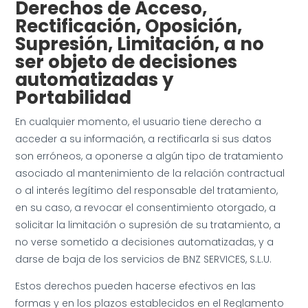
Derechos de Acceso,
Rectificación, Oposición,
Supresión, Limitación, a no
ser objeto de decisiones
automatizadas y
Portabilidad
En cualquier momento, el usuario tiene derecho a
acceder a su información, a rectificarla si sus datos
son erróneos, a oponerse a algún tipo de tratamiento
asociado al mantenimiento de la relación contractual
o al interés legítimo del responsable del tratamiento,
en su caso, a revocar el consentimiento otorgado, a
solicitar la limitación o supresión de su tratamiento, a
no verse sometido a decisiones automatizadas, y a
darse de baja de los servicios de BNZ SERVICES, S.L.U.
Estos derechos pueden hacerse efectivos en las
formas y en los plazos establecidos en el Reglamento