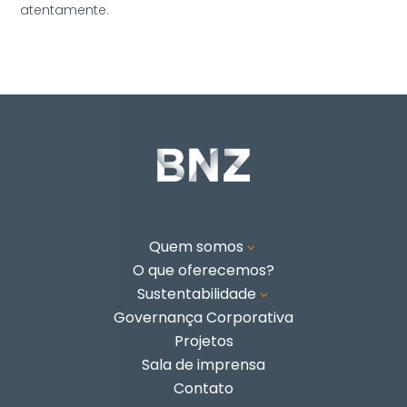
atentamente.
Quem somos
3
O que oferecemos?
Sustentabilidade
3
Governança Corporativa
Projetos
Sala de imprensa
Contato