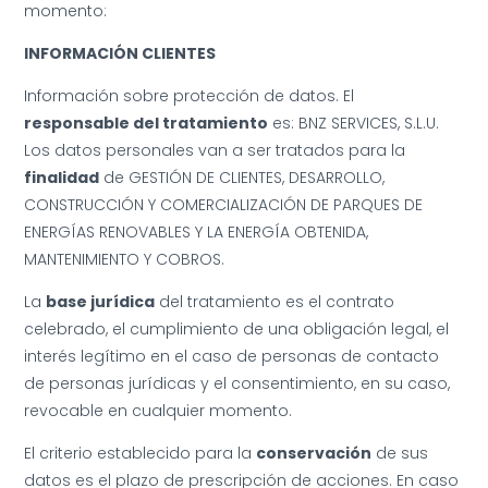
momento:
INFORMACIÓN CLIENTES
Información sobre protección de datos. El
responsable del tratamiento
es: BNZ SERVICES, S.L.U.
Los datos personales van a ser tratados para la
finalidad
de GESTIÓN DE CLIENTES, DESARROLLO,
CONSTRUCCIÓN Y COMERCIALIZACIÓN DE PARQUES DE
ENERGÍAS RENOVABLES Y LA ENERGÍA OBTENIDA,
MANTENIMIENTO Y COBROS.
La
base jurídica
del tratamiento es el contrato
celebrado, el cumplimiento de una obligación legal, el
interés legítimo en el caso de personas de contacto
de personas jurídicas y el consentimiento, en su caso,
revocable en cualquier momento.
El criterio establecido para la
conservación
de sus
datos es el plazo de prescripción de acciones. En caso