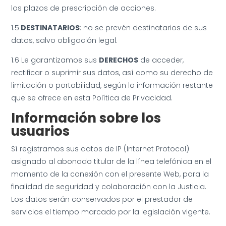
los plazos de prescripción de acciones.
1.5
DESTINATARIOS
: no se prevén destinatarios de sus
datos, salvo obligación legal.
1.6 Le garantizamos sus
DERECHOS
de acceder,
rectificar o suprimir sus datos, así como su derecho de
limitación o portabilidad, según la información restante
que se ofrece en esta Política de Privacidad.
Información sobre los
usuarios
Sí registramos sus datos de IP (Internet Protocol)
asignado al abonado titular de la línea telefónica en el
momento de la conexión con el presente Web, para la
finalidad de seguridad y colaboración con la Justicia.
Los datos serán conservados por el prestador de
servicios el tiempo marcado por la legislación vigente.