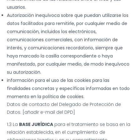
usuarios.
Autorización inequívoca sobre que puedan utilizarse los
datos facilitados para remitirle, por cualquier medio de
comunicación, incluidos los electrónicos,
comunicaciones comerciales, con información de
interés, y comunicaciones recordatorio, siempre que
haya marcado la casilla correspondiente o haya
manifestado, por cualquier medio, de modo inequívoco
su autorización.
información para el uso de las cookies para las
finalidades concretas y específicas informadas en todo
momento en la política de cookies.
Datos de contacto del Delegado de Protección de
Datos: [añadir e-mail del DPD]
1.3 La
BASE JURÍDICA
para el tratamiento se basa en la
relación establecida, en el cumplimiento de