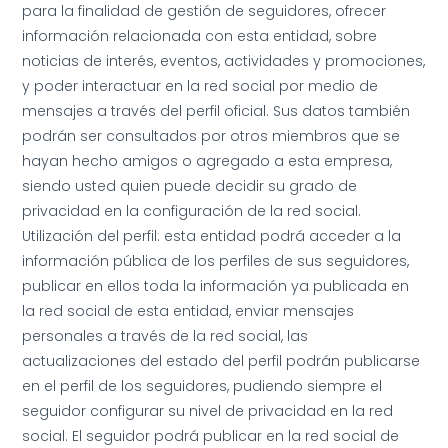
para la finalidad de gestión de seguidores, ofrecer
información relacionada con esta entidad, sobre
noticias de interés, eventos, actividades y promociones,
y poder interactuar en la red social por medio de
mensajes a través del perfil oficial. Sus datos también
podrán ser consultados por otros miembros que se
hayan hecho amigos o agregado a esta empresa,
siendo usted quien puede decidir su grado de
privacidad en la configuración de la red social.
Utilización del perfil: esta entidad podrá acceder a la
información pública de los perfiles de sus seguidores,
publicar en ellos toda la información ya publicada en
la red social de esta entidad, enviar mensajes
personales a través de la red social, las
actualizaciones del estado del perfil podrán publicarse
en el perfil de los seguidores, pudiendo siempre el
seguidor configurar su nivel de privacidad en la red
social. El seguidor podrá publicar en la red social de