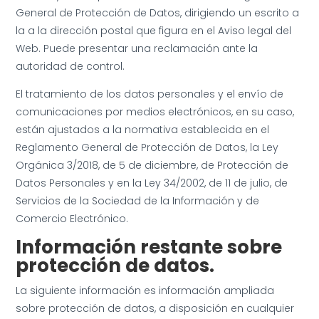
General de Protección de Datos, dirigiendo un escrito a
la a la dirección postal que figura en el Aviso legal del
Web. Puede presentar una reclamación ante la
autoridad de control.
El tratamiento de los datos personales y el envío de
comunicaciones por medios electrónicos, en su caso,
están ajustados a la normativa establecida en el
Reglamento General de Protección de Datos, la Ley
Orgánica 3/2018, de 5 de diciembre, de Protección de
Datos Personales y en la Ley 34/2002, de 11 de julio, de
Servicios de la Sociedad de la Información y de
Comercio Electrónico.
Información restante
sobre
protección de datos.
La siguiente información es información ampliada
sobre protección de datos, a disposición en cualquier