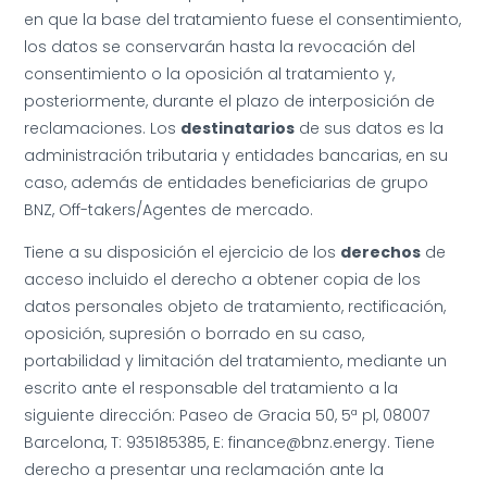
en que la base del tratamiento fuese el consentimiento,
los datos se conservarán hasta la revocación del
consentimiento o la oposición al tratamiento y,
posteriormente, durante el plazo de interposición de
reclamaciones. Los
destinatarios
de sus datos es la
administración tributaria y entidades bancarias, en su
caso, además de entidades beneficiarias de grupo
BNZ, Off-takers/Agentes de mercado.
Tiene a su disposición el ejercicio de los
derechos
de
acceso incluido el derecho a obtener copia de los
datos personales objeto de tratamiento, rectificación,
oposición, supresión o borrado en su caso,
portabilidad y limitación del tratamiento, mediante un
escrito ante el responsable del tratamiento a la
siguiente dirección: Paseo de Gracia 50, 5ª pl, 08007
Barcelona, T: 935185385, E: finance@bnz.energy. Tiene
derecho a presentar una reclamación ante la