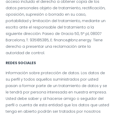
acceso incluido el derecho a obtener copia de los
datos personales objeto de tratamiento, rectificación,
oposición, supresión o borrado en su caso,
portabilidad y limitación del tratamiento, mediante un
escrito ante el responsable del tratamiento a la
siguiente dirección: Paseo de Gracia 50, 5ª pl, 08007
Barcelona, T: 935185385, E: finance@bnz.energy. Tiene
derecho a presentar una reclamación ante la
autoridad de control.
REDES SOCIALES
Información sobre protección de datos. Los datos de
su perfil y todos aquellos suministrados por usted
pasan a formar parte de un tratamiento de datos y se
le tendrá por persona interesada en nuestra empresa.
Usted debe saber y al hacerse amigo o seguidor del
perfil o cuenta de esta entidad que los datos que usted
tenga en abierto podrán ser tratados por nosotros