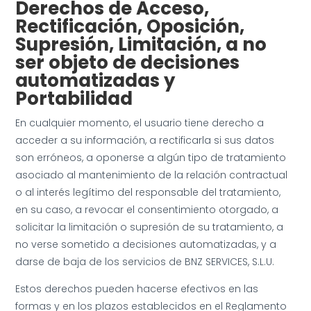
Derechos de Acceso,
Rectificación, Oposición,
Supresión, Limitación, a no
ser objeto de decisiones
automatizadas y
Portabilidad
En cualquier momento, el usuario tiene derecho a
acceder a su información, a rectificarla si sus datos
son erróneos, a oponerse a algún tipo de tratamiento
asociado al mantenimiento de la relación contractual
o al interés legítimo del responsable del tratamiento,
en su caso, a revocar el consentimiento otorgado, a
solicitar la limitación o supresión de su tratamiento, a
no verse sometido a decisiones automatizadas, y a
darse de baja de los servicios de BNZ SERVICES, S.L.U.
Estos derechos pueden hacerse efectivos en las
formas y en los plazos establecidos en el Reglamento