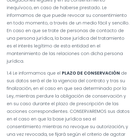
obligaciones legales y en su consentimiento
inequívoco, en caso de haberse prestado. Le
informamos de que puede revocar su consentimiento
en todo momento, a través de un medio fácil y sencillo.
En caso en que se trate de personas de contacto de
una persona jurídica, la base jurídica del tratamiento
es el interés legítimo de esta entidad en el
mantenimiento de las relaciones con dicha persona
jurídica.
1.4 Le informamos que el
PLAZO DE CONSERVACIÓN
de
sus datos será el de la vigencia del contrato y tras su
finalización, en el caso en que sea determinado por la
Ley, mientras perdure la obligación de conservación y
en su caso durante el plazo de prescripción de las
acciones correspondientes. CONSERVAREMOS sus datos
en el caso en que la base jurídica sea el
consentimiento mientras no revoque su autorización, y
una vez revocada, se fijará según el criterio de agotar