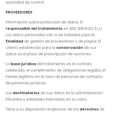
autoridad de control.
PROVEEDORES
Información sobre protección de datos. El
responsable del tratamiento
es: BNZ SERVICES, S.L.U.
Los datos personales van a ser tratados para la
finalidad
de gestión de proveedores y de pagos. El
criterio establecido para la
conservación
de sus
datos es el plazo de prescripción de acciones.
La
base jurídica
del tratamiento es el contrato
celebrado, el cumplimiento de obligaciones legales, el
interés legítimo en el caso de personas de contacto
de personas jurídicas.
Los
destinatarios
de sus datos es la administración
tributaria y entidades bancarias, en su caso.
Tiene a su disposición el ejercicio de los
derechos
de