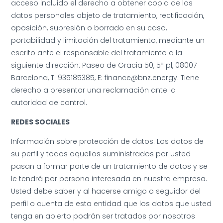
acceso incluido el derecho a obtener copia de los
datos personales objeto de tratamiento, rectificación,
oposición, supresión o borrado en su caso,
portabilidad y limitación del tratamiento, mediante un
escrito ante el responsable del tratamiento a la
siguiente dirección: Paseo de Gracia 50, 5ª pl, 08007
Barcelona, T: 935185385, E: finance@bnz.energy. Tiene
derecho a presentar una reclamación ante la
autoridad de control.
REDES SOCIALES
Información sobre protección de datos. Los datos de
su perfil y todos aquellos suministrados por usted
pasan a formar parte de un tratamiento de datos y se
le tendrá por persona interesada en nuestra empresa.
Usted debe saber y al hacerse amigo o seguidor del
perfil o cuenta de esta entidad que los datos que usted
tenga en abierto podrán ser tratados por nosotros