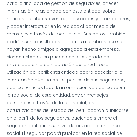
para la finalidad de gestión de seguidores, ofrecer
información relacionada con esta entidad, sobre
noticias de interés, eventos, actividades y promociones,
y poder interactuar en la red social por medio de
mensajes a través del perfil oficial. Sus datos también
podrán ser consultados por otros miembros que se
hayan hecho amigos o agregado a esta empresa,
siendo usted quien puede decidir su grado de
privacidad en la configuración de la red social.
Utilización del perfil: esta entidad podrá acceder a la
información pública de los perfiles de sus seguidores,
publicar en ellos toda la información ya publicada en
la red social de esta entidad, enviar mensajes
personales a través de la red social, las
actualizaciones del estado del perfil podrán publicarse
en el perfil de los seguidores, pudiendo siempre el
seguidor configurar su nivel de privacidad en la red
social. El seguidor podrá publicar en la red social de