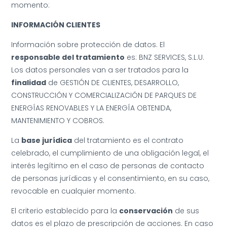
momento:
INFORMACIÓN CLIENTES
Información sobre protección de datos. El
responsable del tratamiento
es: BNZ SERVICES, S.L.U.
Los datos personales van a ser tratados para la
finalidad
de GESTIÓN DE CLIENTES, DESARROLLO,
CONSTRUCCIÓN Y COMERCIALIZACIÓN DE PARQUES DE
ENERGÍAS RENOVABLES Y LA ENERGÍA OBTENIDA,
MANTENIMIENTO Y COBROS.
La
base jurídica
del tratamiento es el contrato
celebrado, el cumplimiento de una obligación legal, el
interés legítimo en el caso de personas de contacto
de personas jurídicas y el consentimiento, en su caso,
revocable en cualquier momento.
El criterio establecido para la
conservación
de sus
datos es el plazo de prescripción de acciones. En caso