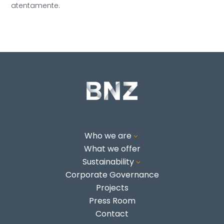
atentamente.
Who we are
3
What we offer
Sustainability
3
Corporate Governance
Projects
Press Room
Contact