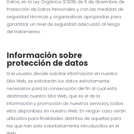
Datos, en la Ley Orgánica 3/2018, de 5 de diciembre, de
Protección de Datos Personales y con las medidas de
seguridad técnicas y organizativas apropiadas para
garantizar un nivel de seguridad adecuado al riesgo
del tratamiento.
Información sobre
protección de datos
Si el usuario decide solicitar información en nuestro
Sitio Web, se solicitarán los datos estrictamente
necesarios para la consecución del fin al cual está
destinado nuestro Sitio Web, que es el de la
información y promoción de nuestros servicios, todos
ellos disponibles en nuestro Web. En ningún caso serán
utilizados para finalidades distintas de aquellas para
las que han sido voluntariamente introducidos en el
Web.