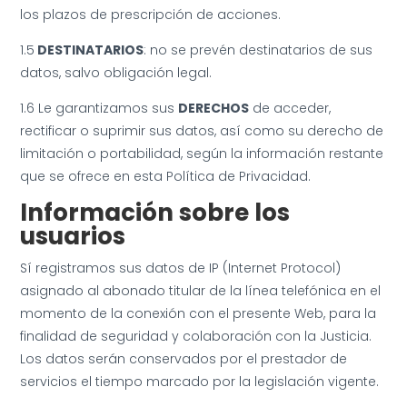
los plazos de prescripción de acciones.
1.5
DESTINATARIOS
: no se prevén destinatarios de sus
datos, salvo obligación legal.
1.6 Le garantizamos sus
DERECHOS
de acceder,
rectificar o suprimir sus datos, así como su derecho de
limitación o portabilidad, según la información restante
que se ofrece en esta Política de Privacidad.
Información sobre los
usuarios
Sí registramos sus datos de IP (Internet Protocol)
asignado al abonado titular de la línea telefónica en el
momento de la conexión con el presente Web, para la
finalidad de seguridad y colaboración con la Justicia.
Los datos serán conservados por el prestador de
servicios el tiempo marcado por la legislación vigente.