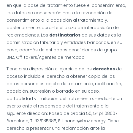
en que la base del tratamiento fuese el consentimiento,
los datos se conservarán hasta la revocación del
consentimiento o la oposición al tratamiento y,
posteriormente, durante el plazo de interposición de
reclamaciones. Los
destinatarios
de sus datos es la
administración tributaria y entidades bancarias, en su
caso, además de entidades beneficiarias de grupo
BNZ, Off-takers/Agentes de mercado.
Tiene a su disposición el ejercicio de los
derechos
de
acceso incluido el derecho a obtener copia de los
datos personales objeto de tratamiento, rectificación,
oposición, supresión o borrado en su caso,
portabilidad y limitación del tratamiento, mediante un
escrito ante el responsable del tratamiento a la
siguiente dirección: Paseo de Gracia 50, 5ª pl, 08007
Barcelona, T: 935185385, E: finance@bnz.energy. Tiene
derecho a presentar una reclamación ante la