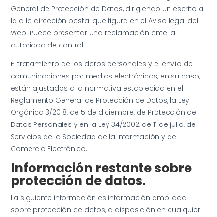
General de Protección de Datos, dirigiendo un escrito a
la a la dirección postal que figura en el Aviso legal del
Web. Puede presentar una reclamación ante la
autoridad de control.
El tratamiento de los datos personales y el envío de
comunicaciones por medios electrónicos, en su caso,
están ajustados a la normativa establecida en el
Reglamento General de Protección de Datos, la Ley
Orgánica 3/2018, de 5 de diciembre, de Protección de
Datos Personales y en la Ley 34/2002, de 11 de julio, de
Servicios de la Sociedad de la Información y de
Comercio Electrónico.
Información restante
sobre
protección de datos.
La siguiente información es información ampliada
sobre protección de datos, a disposición en cualquier