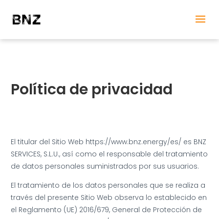
Política de privacidad
El titular del Sitio Web https://www.bnz.energy/es/ es BNZ
SERVICES, S.L.U., así como el responsable del tratamiento
de datos personales suministrados por sus usuarios.
El tratamiento de los datos personales que se realiza a
través del presente Sitio Web observa lo establecido en
el Reglamento (UE) 2016/679, General de Protección de