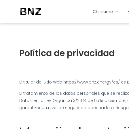
Chi siamo
Política de privacidad
El titular del Sitio Web https://www.bnz.energy/es/ e
El tratamiento de los datos personales que se realiz
Datos, en la Ley Orgánica 3/2018, de 5 de diciembre
garantizar un nivel de seguridad adecuado al riesgo