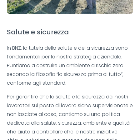
Salute e sicurezza
In BNZ, la tutela della salute e della sicurezza sono
fondamentali per la nostra strategia aziendale.
Puntiamo a costruire un ambiente a rischio zero
secondo la filosofia “la sicurezza prima di tutto”,
conforme agli standard.
Per garantire che la salute e la sicurezza dei nostri
lavoratori sul posto di lavoro siano supervisionate e
non lasciate al caso, contiamo su una politica
dedicata alla salute, sicurezza, ambiente e qualità
che aiuta a controllare che le nostre iniziative