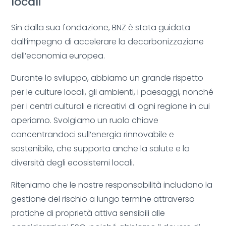
locali
Sin dalla sua fondazione, BNZ è stata guidata
dall’impegno di accelerare la decarbonizzazione
dell’economia europea.
Durante lo sviluppo, abbiamo un grande rispetto
per le culture locali, gli ambienti, i paesaggi, nonché
per i centri culturali e ricreativi di ogni regione in cui
operiamo. Svolgiamo un ruolo chiave
concentrandoci sull’energia rinnovabile e
sostenibile, che supporta anche la salute e la
diversità degli ecosistemi locali.
Riteniamo che le nostre responsabilità includano la
gestione del rischio a lungo termine attraverso
pratiche di proprietà attiva sensibili alle