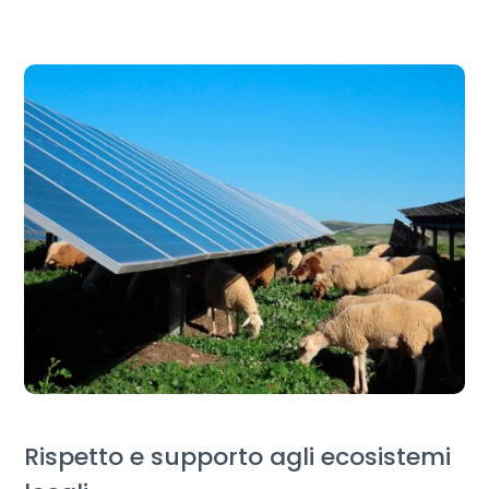
Rispetto e supporto agli ecosistemi