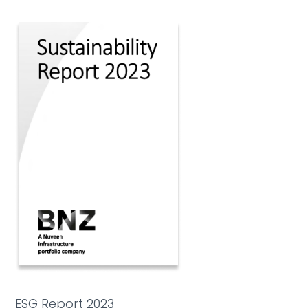
ESG Report 2023