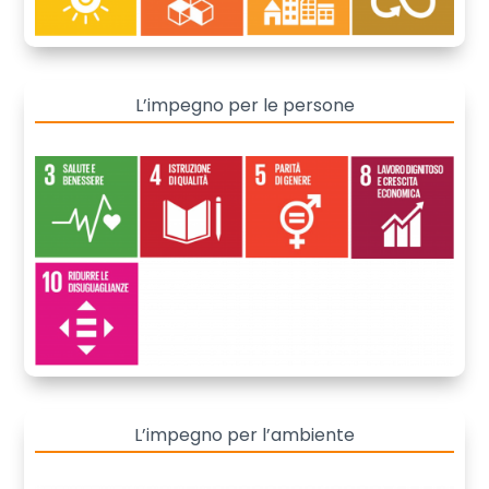
L’impegno per le persone
L’impegno per l’ambiente