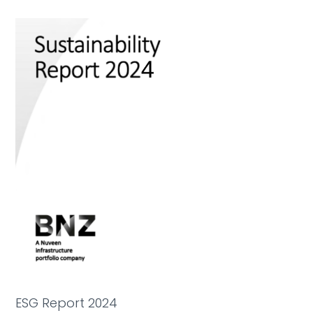
ESG Report 2024