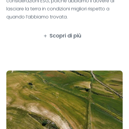
considerazioni ESG, poiché abbiamo il dovere di
lasciare la terra in condizioni migliori rispetto a
quando l’abbiamo trovata.
Scopri di più