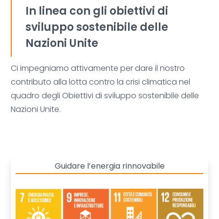
In linea con gli obiettivi di
sviluppo sostenibile delle
Nazioni Unite
Ci impegniamo attivamente per dare il nostro
contributo alla lotta contro la crisi climatica nel
quadro degli Obiettivi di sviluppo sostenibile delle
Nazioni Unite.
Guidare l’energia rinnovabile