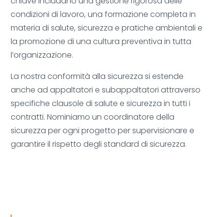
chiave includano una gestione rigorosa delle
condizioni di lavoro, una formazione completa in
materia di salute, sicurezza e pratiche ambientali e
la promozione di una cultura preventiva in tutta
l’organizzazione.
La nostra conformità alla sicurezza si estende
anche ad appaltatori e subappaltatori attraverso
specifiche clausole di salute e sicurezza in tutti i
contratti. Nominiamo un coordinatore della
sicurezza per ogni progetto per supervisionare e
garantire il rispetto degli standard di sicurezza.