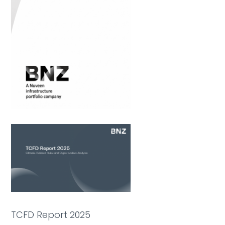
TCFD Report 2025