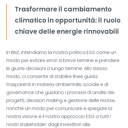
Trasformare il cambiamento
climatico in opportunità: il ruolo
chiave delle energie rinnovabili
In BNZ, intendiamo la nostra politica ESG come un
modo per evitare errori a breve termine e prendere
le giuste decisioni a lungo termine. Allo stesso
modo, ci consente di stabilire linee guida
trasparenti in materia ambientale, sociale e di
governance che guidano i processi di analisi dei
progetti, decision making e gestione delle risorse,
nonché un modo per comunicare e spiegare la
nostra visione e il nostro approccio ESG a tutti i
nostri stakeholder: dagli investitori alle