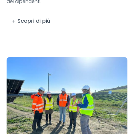
dei dipendenti.
Scopri di più