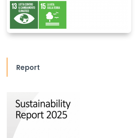
Report