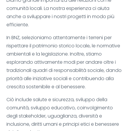
Diamo grande importanza alle relazioni con le
comunità locali. La nostra esperienza ci aiuta
anche a sviluppare i nostri progetti in modo più
efficiente.
In BNZ, selezioniamo attentamente i terreni per
rispettare il patrimonio storico locale, le normative
ambientali e la legislazione. Inoltre, stiamo
esplorando attivamente modi per andare oltre i
tradizionali quadri di responsabilità sociale, dando
priorità alle iniziative sociali e contribuendo alla
crescita sostenibile e al benessere.
Ciò include salute e sicurezza, sviluppo della
comunità, sviluppo educativo, coinvolgimento
degli stakeholder, uguaglianza, diversità e
inclusione, diritti umani e principi etici e benessere