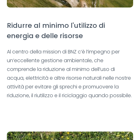
Ridurre al minimo l'utilizzo di
energia e delle risorse
Al centro della mission di BNZ c’è l’impegno per
un’eccellente gestione ambientale, che
comprende la riduzione al minimo dell’uso di
acqua, elettricità e altre risorse naturali nelle nostre
attività per evitare gli sprechi e promuovere la
riduzione, il riutilizzo e il riciclaggio quando possibile.