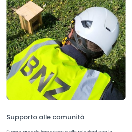
Supporto alle comunità