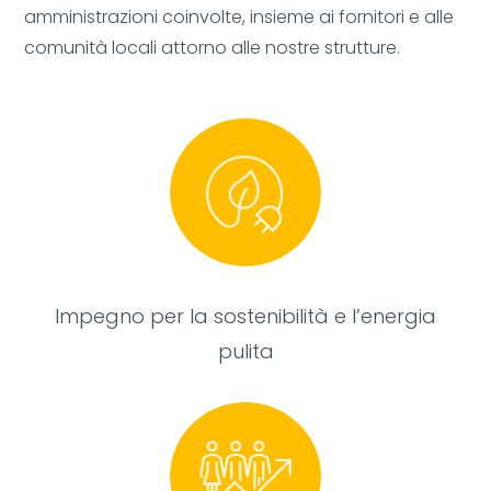
amministrazioni coinvolte, insieme ai fornitori e alle
comunità locali attorno alle nostre strutture.
Impegno per la sostenibilità e l’energia
pulita