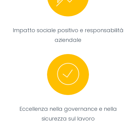
Impatto sociale positivo e responsabilità
aziendale
Eccellenza nella governance e nella
sicurezza sul lavoro