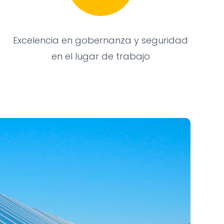
Excelencia en gobernanza y seguridad
en el lugar de trabajo