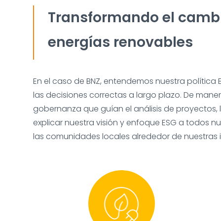
Transformando el cambio
energías renovables
En el caso de BNZ, entendemos nuestra política 
las decisiones correctas a largo plazo. De manera
gobernanza que guían el análisis de proyectos,
explicar nuestra visión y enfoque ESG a todos nu
las comunidades locales alrededor de nuestras i