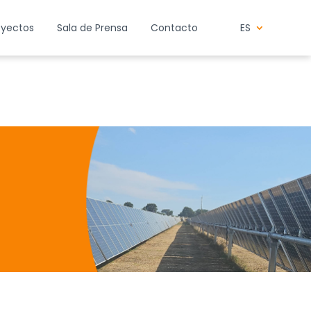
oyectos
Sala de Prensa
Contacto
ES