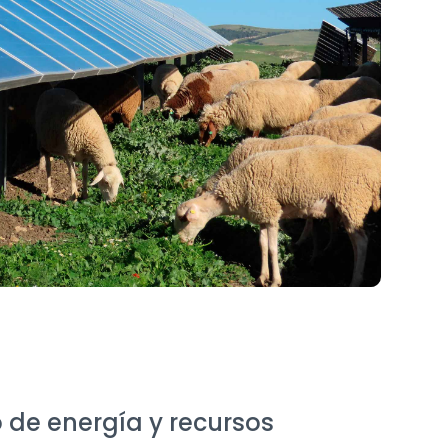
o de energía y recursos