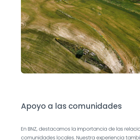
Apoyo a las comunidades
En BNZ, destacamos la importancia de las relaci
comunidades locales. Nuestra experiencia tamb