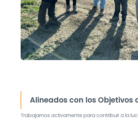
Alineados con los Objetivos 
Trabajamos activamente para contribuir a la lucha