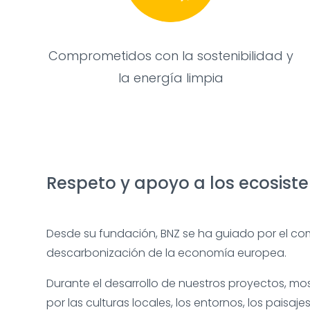
Comprometidos con la sostenibilidad y
la energía limpia
Respeto y apoyo a los ecosist
Desde su fundación, BNZ se ha guiado por el co
descarbonización de la economía europea.
Durante el desarrollo de nuestros proyectos, m
por las culturas locales, los entornos, los paisaje