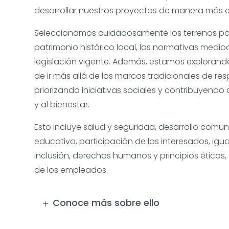
desarrollar nuestros proyectos de manera más ef
Seleccionamos cuidadosamente los terrenos par
patrimonio histórico local, las normativas medio
legislación vigente. Además, estamos exploran
de ir más allá de los marcos tradicionales de res
priorizando iniciativas sociales y contribuyendo 
y al bienestar.
Esto incluye salud y seguridad, desarrollo comuni
educativo, participación de los interesados, igu
inclusión, derechos humanos y principios éticos,
de los empleados.
Conoce más sobre ello