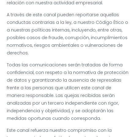
relación con nuestra actividad empresarial.
A través de este canal pueden reportarse aquellas
conductas contrarias a la ley, a nuestro Código Ético o
a nuestras políticas internas, incluyendo, entre otras,
posibles casos de fraude, corrupción, incumplimientos
normativos, riesgos ambientales o vulneraciones de
derechos.
Todas las comunicaciones serán tratadas de forma
confidencial, con respeto a la normativa de protección
de datos y garantizando la ausencia de represalias
frente a las personas que utilicen este canal de
manera responsable. Las quejas recibidas serán
analizadas por un tercero independiente con rigor,
independencia y objetividad, y se adoptarán las
medidas oportunas cuando corresponda.
Este canal refuerza nuestro compromiso con la