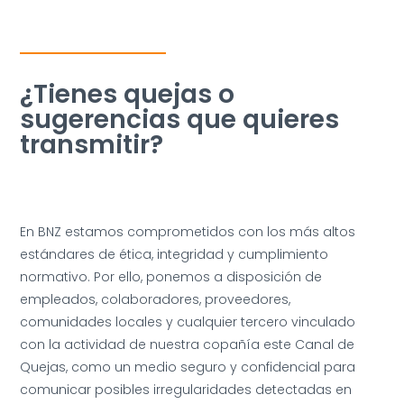
¿Tienes quejas o
sugerencias que quieres
transmitir?
En BNZ estamos comprometidos con los más altos
estándares de ética, integridad y cumplimiento
normativo. Por ello, ponemos a disposición de
empleados, colaboradores, proveedores,
comunidades locales y cualquier tercero vinculado
con la actividad de nuestra copañía este Canal de
Quejas, como un medio seguro y confidencial para
comunicar posibles irregularidades detectadas en