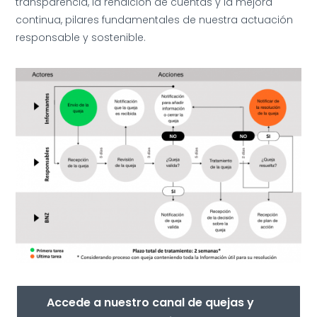
transparencia, la rendición de cuentas y la mejora
continua, pilares fundamentales de nuestra actuación
responsable y sostenible.
Accede a nuestro canal de quejas y