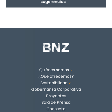
sugerencias
Quiénes somos
3
¿Qué ofrecemos?
Sostenibilidad
3
Gobernanza Corporativa
Proyectos
Sala de Prensa
Contacto