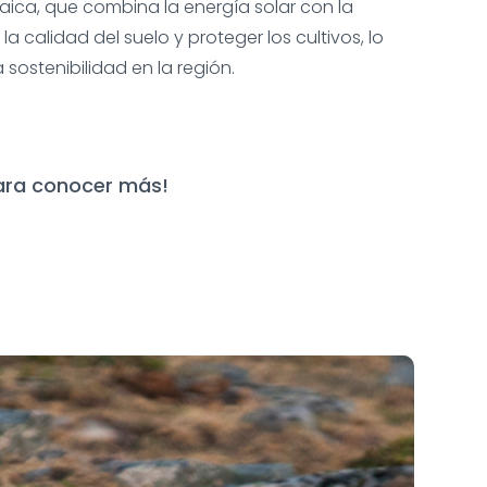
aica, que combina la energía solar con la
la calidad del suelo y proteger los cultivos, lo
sostenibilidad en la región.
para conocer más!