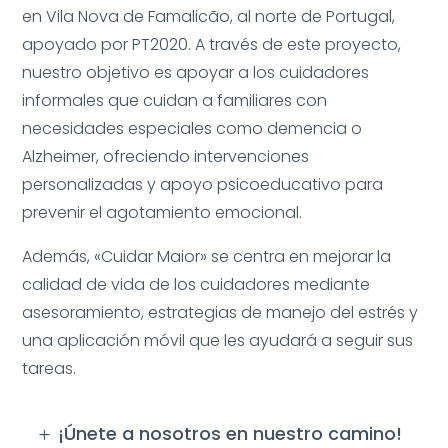
en Vila Nova de Famalicão, al norte de Portugal,
apoyado por PT2020. A través de este proyecto,
nuestro objetivo es apoyar a los cuidadores
informales que cuidan a familiares con
necesidades especiales como demencia o
Alzheimer, ofreciendo intervenciones
personalizadas y apoyo psicoeducativo para
prevenir el agotamiento emocional.
Además, «Cuidar Maior» se centra en mejorar la
calidad de vida de los cuidadores mediante
asesoramiento, estrategias de manejo del estrés y
una aplicación móvil que les ayudará a seguir sus
tareas.
¡Únete a nosotros en nuestro camino!