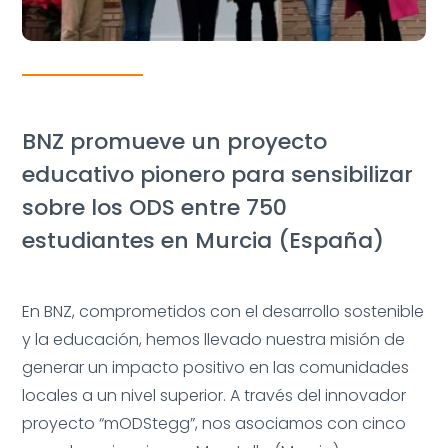
BNZ promueve un proyecto
educativo pionero para sensibilizar
sobre los ODS entre 750
estudiantes en Murcia (España)
En BNZ, comprometidos con el desarrollo sostenible
y la educación, hemos llevado nuestra misión de
generar un impacto positivo en las comunidades
locales a un nivel superior. A través del innovador
proyecto “mODStegg”, nos asociamos con cinco