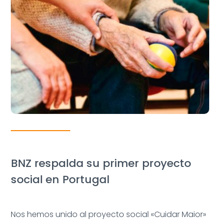
BNZ respalda su primer proyecto
social en Portugal
Nos hemos unido al proyecto social «Cuidar Maior»