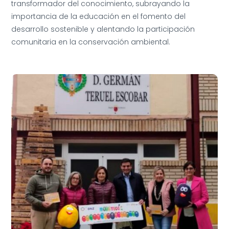
transformador del conocimiento, subrayando la
importancia de la educación en el fomento del
desarrollo sostenible y alentando la participación
comunitaria en la conservación ambiental.