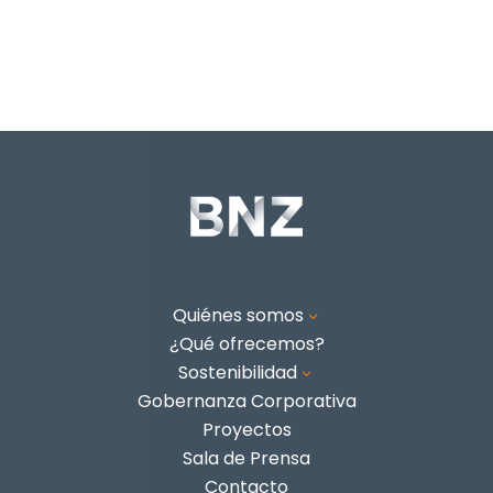
Quiénes somos
3
¿Qué ofrecemos?
Sostenibilidad
3
Gobernanza Corporativa
Proyectos
Sala de Prensa
Contacto