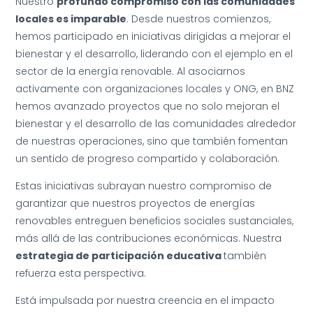
Nuestro
profundo compromiso con las comunidades
locales es imparable
. Desde nuestros comienzos,
hemos participado en iniciativas dirigidas a mejorar el
bienestar y el desarrollo, liderando con el ejemplo en el
sector de la energía renovable. Al asociarnos
activamente con organizaciones locales y ONG, en BNZ
hemos avanzado proyectos que no solo mejoran el
bienestar y el desarrollo de las comunidades alrededor
de nuestras operaciones, sino que también fomentan
un sentido de progreso compartido y colaboración.
Estas iniciativas subrayan nuestro compromiso de
garantizar que nuestros proyectos de energías
renovables entreguen beneficios sociales sustanciales,
más allá de las contribuciones económicas. Nuestra
estrategia de participación educativa
también
refuerza esta perspectiva.
Está impulsada por nuestra creencia en el impacto