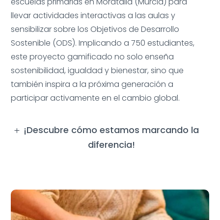
escuelas primarias en Moratalla (Murcia) para
llevar actividades interactivas a las aulas y
sensibilizar sobre los Objetivos de Desarrollo
Sostenible (ODS). Implicando a 750 estudiantes,
este proyecto gamificado no solo enseña
sostenibilidad, igualdad y bienestar, sino que
también inspira a la próxima generación a
participar activamente en el cambio global.
¡Descubre cómo estamos marcando la
diferencia!