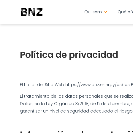
Qui som
Què of
Política de privacidad
El titular del Sitio Web https://www.bnz.energy/es/ e
El tratamiento de los datos personales que se realiz
Datos, en la Ley Orgánica 3/2018, de 5 de diciembre
garantizar un nivel de seguridad adecuado al riesgo