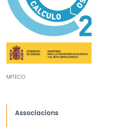
MITECO
Associacions