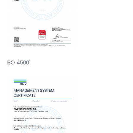
ISO 45001