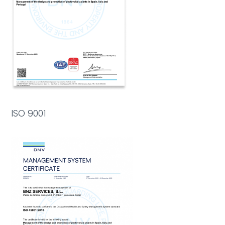
ISO 9001