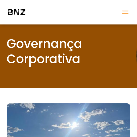
Governança
Corporativa