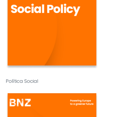
Política Social