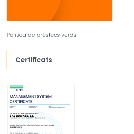
Política de préstecs verds
Certificats