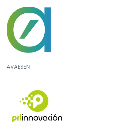
AVAESEN