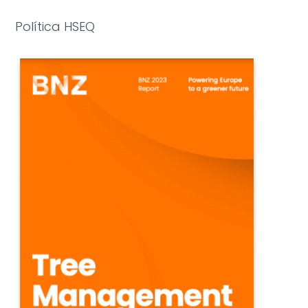
Política HSEQ