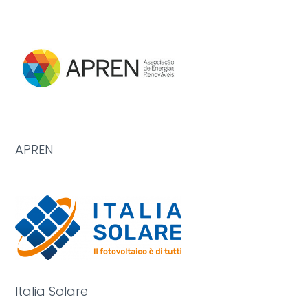
APREN
Italia Solare