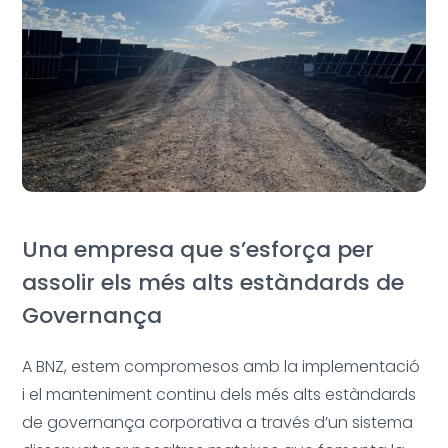
Una empresa que s’esforça per
assolir els més alts estàndards de
Governança
A BNZ, estem compromesos amb la implementació
i el manteniment continu dels més alts estàndards
de governança corporativa a través d’un sistema