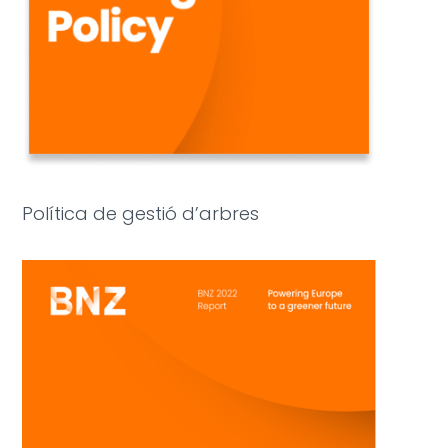
Política de gestió d’arbres