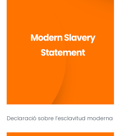
Declaració sobre l’esclavitud moderna