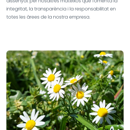
dissenyat per nosaltres mateixos que fomenta la
integritat, la transparència i la responsabilitat en
totes les àrees de la nostra empresa.