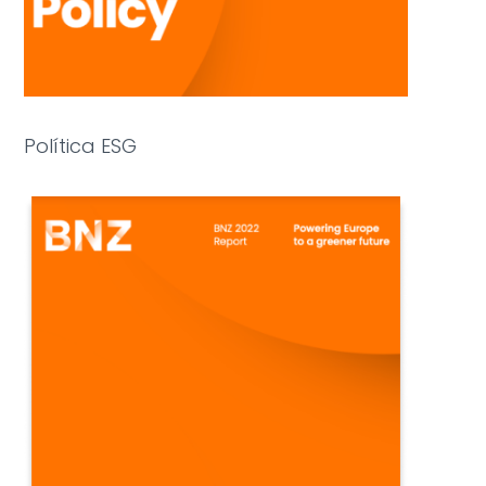
Política ESG