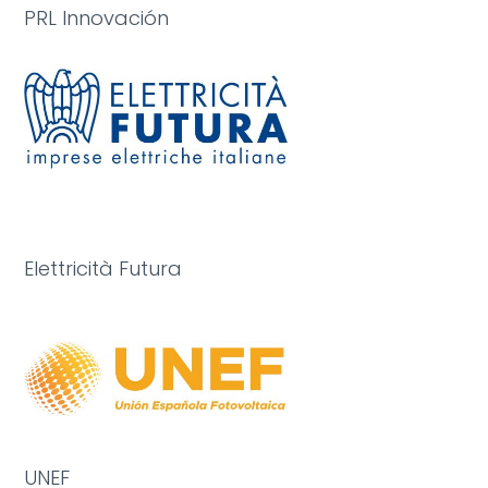
PRL Innovación
Elettricità Futura
UNEF