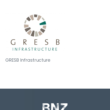
GRESB Infrastructure