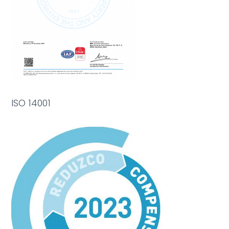
ISO 14001