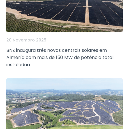
20 Novembro 2025
BNZ inaugura três novas centrais solares em
Almería com mais de 150 MW de potência total
instaladaa