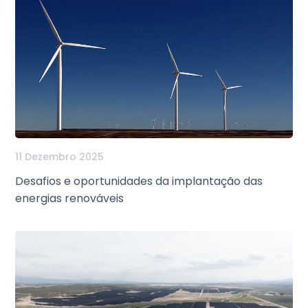
11 Dezembro 2025
Desafios e oportunidades da implantação das
energias renováveis