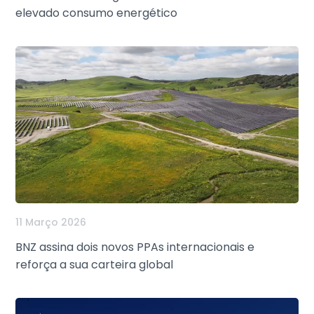
elevado consumo energético
11 Março 2026
BNZ assina dois novos PPAs internacionais e
reforça a sua carteira global