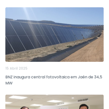
15 Abril 2025
BNZ inaugura central fotovoltaica em Jaén de 34,5
MW