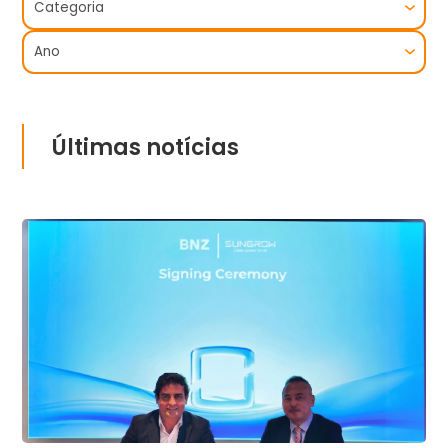
Últimas notícias