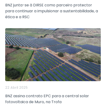
BNZ junta-se à DIRSE como parceiro protector
para continuar a impulsionar a sustentabilidade, a
ética e a RSC
22 Abril 2025
BNZ assina contrato EPC para a central solar
fotovoltaica de Muro, na Trofa