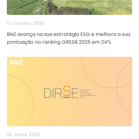
13 Outubro 2025
BNZ avança na sua estratégia ESG e melhora a sua
pontuação no ranking GRESB 2025 em 24%
25 Junho 2025