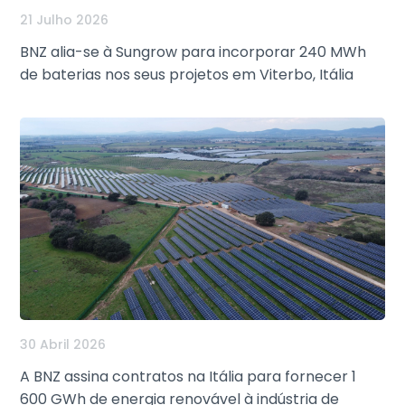
21 Julho 2026
BNZ alia-se à Sungrow para incorporar 240 MWh
de baterias nos seus projetos em Viterbo, Itália
30 Abril 2026
A BNZ assina contratos na Itália para fornecer 1
600 GWh de energia renovável à indústria de