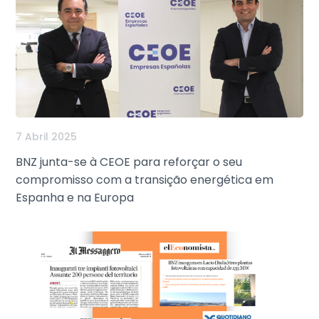
7 Abril 2025
BNZ junta-se à CEOE para reforçar o seu
compromisso com a transição energética em
Espanha e na Europa