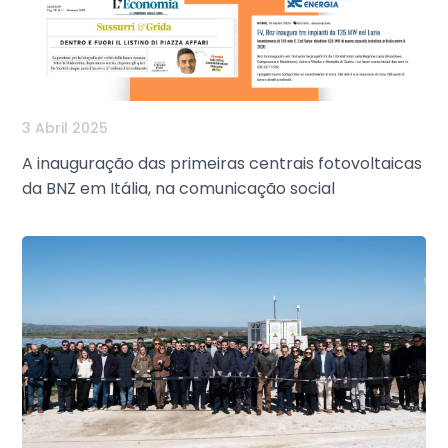
3 Abril 2025
A inauguração das primeiras centrais fotovoltaicas
da BNZ em Itália, na comunicação social