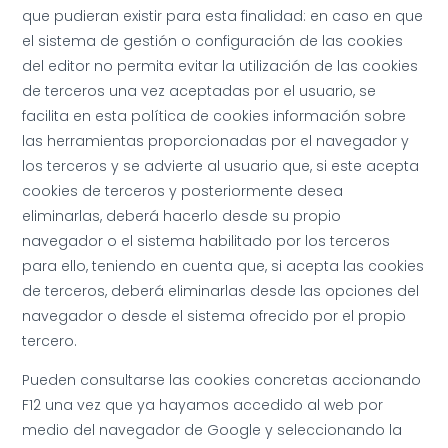
que pudieran existir para esta finalidad: en caso en que
el sistema de gestión o configuración de las cookies
del editor no permita evitar la utilización de las cookies
de terceros una vez aceptadas por el usuario, se
facilita en esta política de cookies información sobre
las herramientas proporcionadas por el navegador y
los terceros y se advierte al usuario que, si este acepta
cookies de terceros y posteriormente desea
eliminarlas, deberá hacerlo desde su propio
navegador o el sistema habilitado por los terceros
para ello, teniendo en cuenta que, si acepta las cookies
de terceros, deberá eliminarlas desde las opciones del
navegador o desde el sistema ofrecido por el propio
tercero.
Pueden consultarse las cookies concretas accionando
F12 una vez que ya hayamos accedido al web por
medio del navegador de Google y seleccionando la