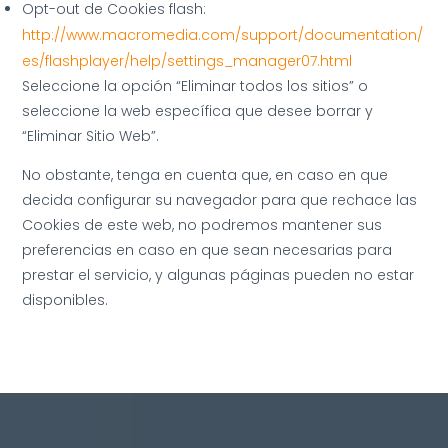
Opt-out de Cookies flash:
http://www.macromedia.com/support/documentation/
es/flashplayer/help/settings_manager07.html
Seleccione la opción “Eliminar todos los sitios” o
seleccione la web específica que desee borrar y
“Eliminar Sitio Web”.
No obstante, tenga en cuenta que, en caso en que
decida configurar su navegador para que rechace las
Cookies de este web, no podremos mantener sus
preferencias en caso en que sean necesarias para
prestar el servicio, y algunas páginas pueden no estar
disponibles.