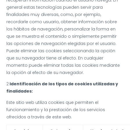
recuperan información cuando el usuario navega. En
general estas tecnologías pueden servir para
finalidades muy diversas, como, por ejemplo,
recordarle como usuario, obtener información sobre
los hábitos de navegación, personalizar la forma en
que se muestra el contenido o simplemente permitir
las opciones de navegación elegidas por el usuario.
Puede eliminar las cookies seleccionando la opción
que su navegador tiene al efecto. En cualquier
momento puede eliminar todas las cookies mediante
la opción al efecto de su navegador.
2
Identificación de los tipos de cookies utilizadas y
finalidades:
Este sitio web utiliza cookies que permiten el
funcionamiento y la prestación de los servicios
ofrecidos a través de este web.