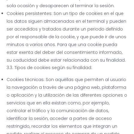
sola ocasión y desaparecen al terminar la sesión.
Cookies persistentes: Son un tipo de cookies en el que
los datos siguen almacenados en el terminal y pueden
ser accedidos y tratados durante un periodo definido
por el responsable de la cookie, y que puede ir de unos
minutos a varios años. Para que una cookie pueda
estar exenta del deber del consentimiento informado,
su caducidad debe estar relacionada con su finalidad.
3.3. Tipos de cookies según su finalidad:
Cookies técnicas: Son aquéllas que permiten al usuario
la navegación a través de una página web, plataforma
o aplicación y la utilización de las diferentes opciones o
servicios que en ella existan como, por ejemplo,
controlar el tráfico y la comunicación de datos,
identificar la sesión, acceder a partes de acceso
restringido, recordar los elementos que integran un