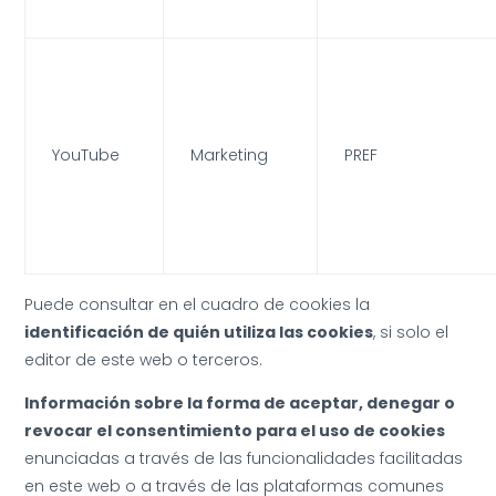
YouTube
Marketing
PREF
Puede consultar en el cuadro de cookies la
identificación de quién utiliza las cookies
, si solo el
editor de este web o terceros.
Información sobre la forma de aceptar, denegar o
revocar el consentimiento para el uso de cookies
enunciadas a través de las funcionalidades facilitadas
en este web o a través de las plataformas comunes