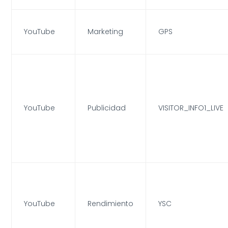
YouTube
Marketing
GPS
YouTube
Publicidad
VISITOR_INFO1_LIVE
YouTube
Rendimiento
YSC