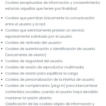
Cookies exceptuadas de información y consentimiento:
estarían aquellas que tienen por finalidad:
Cookies que permitan únicamente la comunicación
entre el usuario y la red.
Cookies que estrictamente presten un servicio
expresamente solicitado por el usuario.
Cookies de «entrada del usuario»
Cookies de autenticación o identificación de usuario
(únicamente de sesión)
Cookies de seguridad del usuario
Cookies de sesión de reproductor multimedia
Cookies de sesión para equilibrar la carga
Cookies de personalización de la interfaz de usuario
Cookies de complemento (
plug-in
) para intercambiar
contenidos sociales, cuando el usuario haya decidido
mantener la sesión abierta.
Clasificación de las cookies objeto de información y