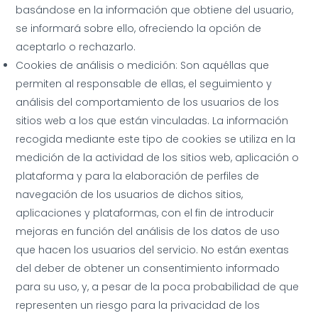
basándose en la información que obtiene del usuario,
se informará sobre ello, ofreciendo la opción de
aceptarlo o rechazarlo.
Cookies de análisis o medición: Son aquéllas que
permiten al responsable de ellas, el seguimiento y
análisis del comportamiento de los usuarios de los
sitios web a los que están vinculadas. La información
recogida mediante este tipo de cookies se utiliza en la
medición de la actividad de los sitios web, aplicación o
plataforma y para la elaboración de perfiles de
navegación de los usuarios de dichos sitios,
aplicaciones y plataformas, con el fin de introducir
mejoras en función del análisis de los datos de uso
que hacen los usuarios del servicio. No están exentas
del deber de obtener un consentimiento informado
para su uso, y, a pesar de la poca probabilidad de que
representen un riesgo para la privacidad de los