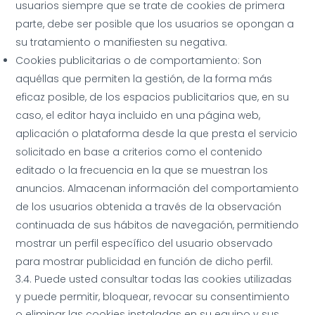
usuarios siempre que se trate de cookies de primera
parte, debe ser posible que los usuarios se opongan a
su tratamiento o manifiesten su negativa.
Cookies publicitarias o de comportamiento: Son
aquéllas que permiten la gestión, de la forma más
eficaz posible, de los espacios publicitarios que, en su
caso, el editor haya incluido en una página web,
aplicación o plataforma desde la que presta el servicio
solicitado en base a criterios como el contenido
editado o la frecuencia en la que se muestran los
anuncios. Almacenan información del comportamiento
de los usuarios obtenida a través de la observación
continuada de sus hábitos de navegación, permitiendo
mostrar un perfil específico del usuario observado
para mostrar publicidad en función de dicho perfil.
3.4. Puede usted consultar todas las cookies utilizadas
y puede permitir, bloquear, revocar su consentimiento
o eliminar las cookies instaladas en su equipo y sus