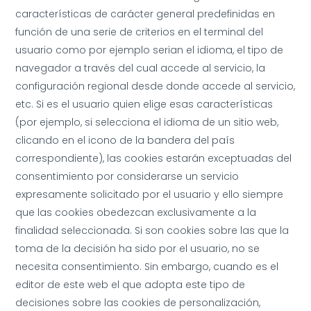
características de carácter general predefinidas en
función de una serie de criterios en el terminal del
usuario como por ejemplo serian el idioma, el tipo de
navegador a través del cual accede al servicio, la
configuración regional desde donde accede al servicio,
etc. Si es el usuario quien elige esas características
(por ejemplo, si selecciona el idioma de un sitio web,
clicando en el icono de la bandera del país
correspondiente), las cookies estarán exceptuadas del
consentimiento por considerarse un servicio
expresamente solicitado por el usuario y ello siempre
que las cookies obedezcan exclusivamente a la
finalidad seleccionada. Si son cookies sobre las que la
toma de la decisión ha sido por el usuario, no se
necesita consentimiento. Sin embargo, cuando es el
editor de este web el que adopta este tipo de
decisiones sobre las cookies de personalización,