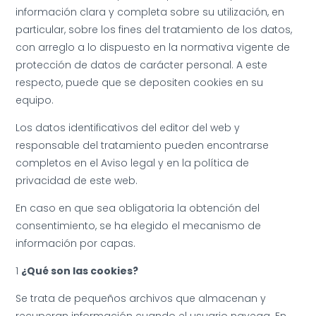
información clara y completa sobre su utilización, en
particular, sobre los fines del tratamiento de los datos,
con arreglo a lo dispuesto en la normativa vigente de
protección de datos de carácter personal. A este
respecto, puede que se depositen cookies en su
equipo.
Los datos identificativos del editor del web y
responsable del tratamiento pueden encontrarse
completos en el Aviso legal y en la política de
privacidad de este web.
En caso en que sea obligatoria la obtención del
consentimiento, se ha elegido el mecanismo de
información por capas.
1
¿Qué son las cookies?
Se trata de pequeños archivos que almacenan y