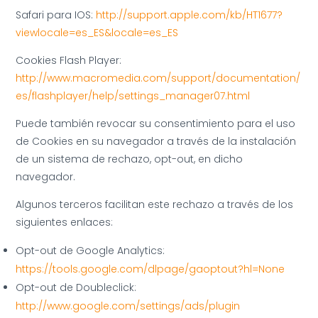
Safari para IOS:
http://support.apple.com/kb/HT1677?
viewlocale=es_ES&locale=es_ES
Cookies Flash Player:
http://www.macromedia.com/support/documentation/
es/flashplayer/help/settings_manager07.html
Puede también revocar su consentimiento para el uso
de Cookies en su navegador a través de la instalación
de un sistema de rechazo, opt-out, en dicho
navegador.
Algunos terceros facilitan este rechazo a través de los
siguientes enlaces:
Opt-out de Google Analytics:
https://tools.google.com/dlpage/gaoptout?hl=None
Opt-out de Doubleclick:
http://www.google.com/settings/ads/plugin