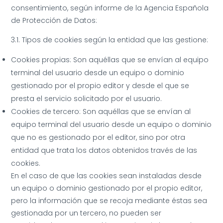
consentimiento, según informe de la Agencia Española
de Protección de Datos:
3.1. Tipos de cookies según la entidad que las gestione:
Cookies propias: Son aquéllas que se envían al equipo
terminal del usuario desde un equipo o dominio
gestionado por el propio editor y desde el que se
presta el servicio solicitado por el usuario.
Cookies de tercero: Son aquéllas que se envían al
equipo terminal del usuario desde un equipo o dominio
que no es gestionado por el editor, sino por otra
entidad que trata los datos obtenidos través de las
cookies.
En el caso de que las cookies sean instaladas desde
un equipo o dominio gestionado por el propio editor,
pero la información que se recoja mediante éstas sea
gestionada por un tercero, no pueden ser