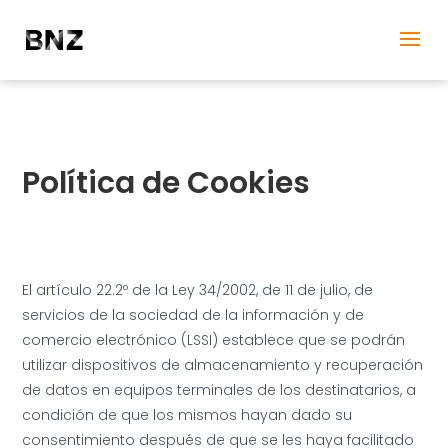
Política de Cookies
El artículo 22.2º de la Ley 34/2002, de 11 de julio, de
servicios de la sociedad de la información y de
comercio electrónico (LSSI) establece que se podrán
utilizar dispositivos de almacenamiento y recuperación
de datos en equipos terminales de los destinatarios, a
condición de que los mismos hayan dado su
consentimiento después de que se les haya facilitado