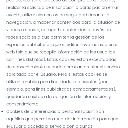
pedido, realizar el proceso de compra de un pedido,
realizar la solicitud de inscripción o participación en un
evento, utilizar elementos de seguridad durante la
navegación, almacenar contenidos para la difusión de
videos o sonido, compartir contenidos a través de
redes sociales o que permiten la gestión de los
espacios publicitarios que el editor haya incluido en el
web (sin que se recopile información de los usuarios
con fines distintos). Estas cookies están exceptuadas
de consentimiento cuando permitan prestar el servicio
solicitado por el usuario. Pero si estas cookies se
utilizan también para finalidades no exentas (por
ejemplo, para fines publicitarios comportamentales),
quedarán sujetas a la obligación de información y
consentimiento.
Cookies de preferencias o personalización: Son
aquéllas que permiten recordar información para que
el usuario acceda al servicio con algunas