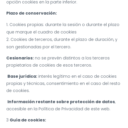
opción cookies en la parte inferior.
Plazo de conservación:
Cookies propias: durante la sesión o durante el plazo
que marque el cuadro de cookies
Cookies de terceros, durante el plazo de duración, y
son gestionadas por el tercero.
Cesionarios:
no se prevén distintos a los terceros
propietarios de cookies de esos terceros.
Base jurídica:
interés legítimo en el caso de cookies
propias y técnicas, consentimiento en el caso del resto
de cookies.
Información restante sobre protección de datos
,
accesible en la Política de Privacidad de este web.
3
Guía de cookies: