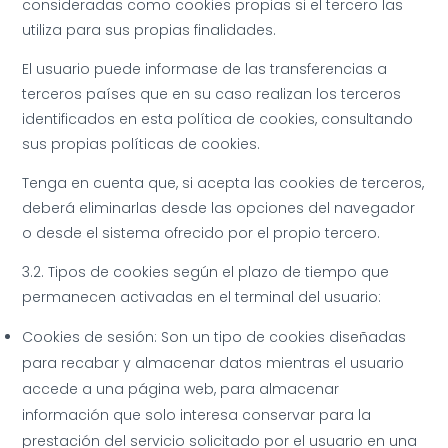
consideradas como cookies propias si el tercero las
utiliza para sus propias finalidades.
El usuario puede informase de las transferencias a
terceros países que en su caso realizan los terceros
identificados en esta política de cookies, consultando
sus propias políticas de cookies.
Tenga en cuenta que, si acepta las cookies de terceros,
deberá eliminarlas desde las opciones del navegador
o desde el sistema ofrecido por el propio tercero.
3.2. Tipos de cookies según el plazo de tiempo que
permanecen activadas en el terminal del usuario:
Cookies de sesión: Son un tipo de cookies diseñadas
para recabar y almacenar datos mientras el usuario
accede a una página web, para almacenar
información que solo interesa conservar para la
prestación del servicio solicitado por el usuario en una