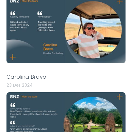
Carolina Bravo
23 Dez 2024