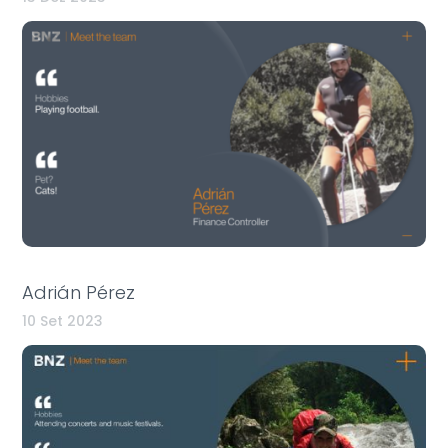
Adrián Pérez
10 Set 2023