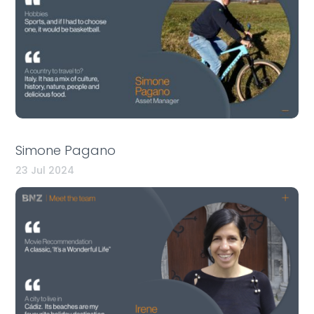
Simone Pagano
23 Jul 2024