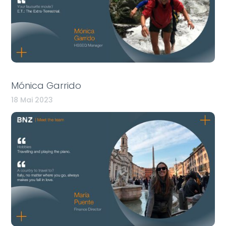
Mónica Garrido
18 Mai 2023