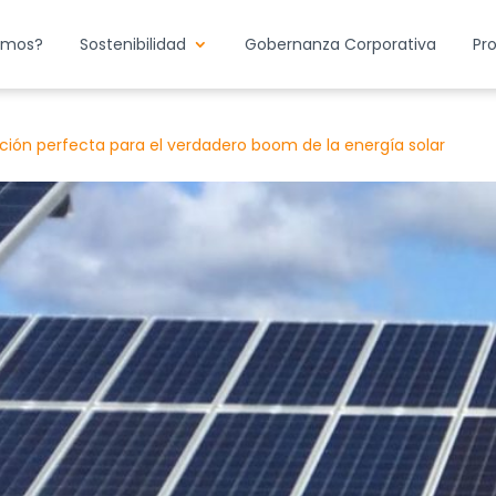
emos?
Sostenibilidad
Gobernanza Corporativa
Pr
ción perfecta para el verdadero boom de la energía solar