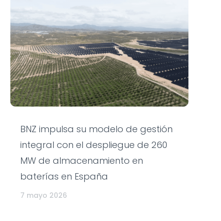
BNZ impulsa su modelo de gestión
integral con el despliegue de 260
MW de almacenamiento en
baterías en España
7 mayo 2026