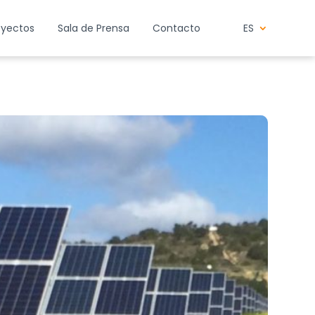
oyectos
Sala de Prensa
Contacto
ES