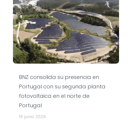
BNZ consolida su presencia en
Portugal con su segunda planta
fotovoltaica en el norte de
Portugal
16 junio 2026