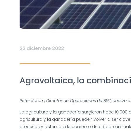
22 diciembre 2022
Agrovoltaica, la combinaci
Peter Karam, Director de Operaciones de BNZ, analiza e
La agricultura y la ganadería surgieron hace 10.000 
agricultura y la ganadería pueden volver a ser clav
procesos y sistemas de conreo o de cría de animale