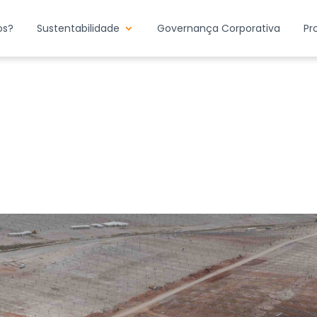
os?
Sustentabilidade
Governança Corporativa
Pr