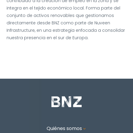
contribuido a la creación de empleo en la zona y se
integra en el tejido económico local. Forma parte del
conjunto de activos renovables que gestionamos
directamente desde BNZ como parte de Nuveen
Infrastructure, en una estrategia enfocada a consolidar
nuestra presencia en el sur de Europa.
Quiénes somos
3