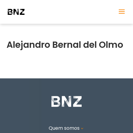
Alejandro Bernal del Olmo
Quem somos
3