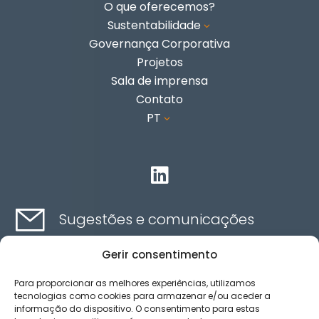
O que oferecemos?
Sustentabilidade
3
Governança Corporativa
Projetos
Sala de imprensa
Contato
PT
3

Sugestões e comunicações
Gerir consentimento
Contato aqui
Para proporcionar as melhores experiências, utilizamos
tecnologias como cookies para armazenar e/ou aceder a
informação do dispositivo. O consentimento para estas