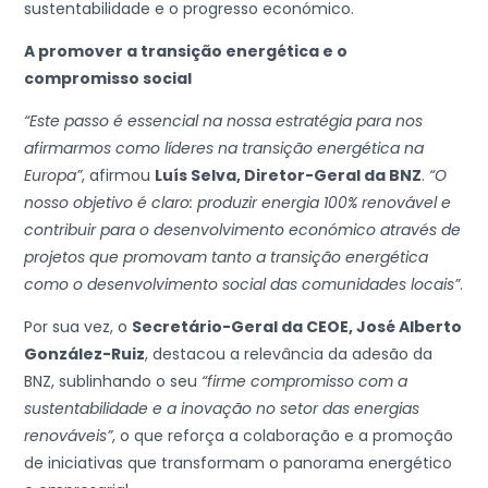
sustentabilidade e o progresso económico.
A promover a transição energética e o
compromisso social
“Este passo é essencial na nossa estratégia para nos
afirmarmos como líderes na transição energética na
Europa”
, afirmou
Luís Selva, Diretor-Geral da BNZ
.
“O
nosso objetivo é claro: produzir energia 100% renovável e
contribuir para o desenvolvimento económico através de
projetos que promovam tanto a transição energética
como o desenvolvimento social das comunidades locais”
.
Por sua vez, o
Secretário-Geral da CEOE, José Alberto
González-Ruiz
, destacou a relevância da adesão da
BNZ, sublinhando o seu
“firme compromisso com a
sustentabilidade e a inovação no setor das energias
renováveis”
, o que reforça a colaboração e a promoção
de iniciativas que transformam o panorama energético