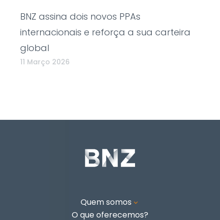
BNZ assina dois novos PPAs
internacionais e reforça a sua carteira
global
11 Março 2026
Quem somos
3
O que oferecemos?