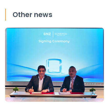
Other news