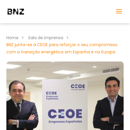
>
>
Home
Sala de imprensa
BNZ junta-se à CEOE para reforçar o seu compromisso
com a transição energética em Espanha e na Europa