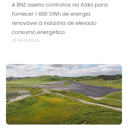
A BNZ assina contratos na Itália para
fornecer 1 600 GWh de energia
renovável à indústria de elevado
consumo energético
30 Abril 2026