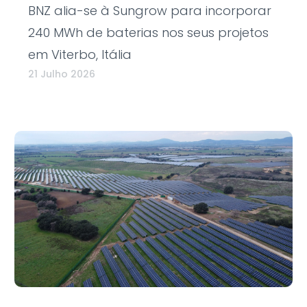
BNZ alia-se à Sungrow para incorporar
240 MWh de baterias nos seus projetos
em Viterbo, Itália
21 Julho 2026