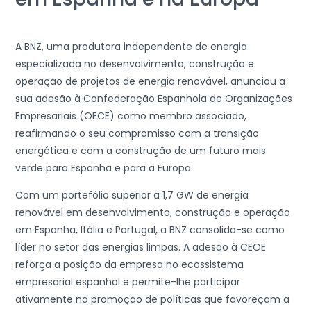
A BNZ, uma produtora independente de energia
especializada no desenvolvimento, construção e
operação de projetos de energia renovável, anunciou a
sua adesão à Confederação Espanhola de Organizações
Empresariais (OECE) como membro associado,
reafirmando o seu compromisso com a transição
energética e com a construção de um futuro mais
verde para Espanha e para a Europa.
Com um portefólio superior a 1,7 GW de energia
renovável em desenvolvimento, construção e operação
em Espanha, Itália e Portugal, a BNZ consolida-se como
líder no setor das energias limpas. A adesão à CEOE
reforça a posição da empresa no ecossistema
empresarial espanhol e permite-lhe participar
ativamente na promoção de políticas que favoreçam a