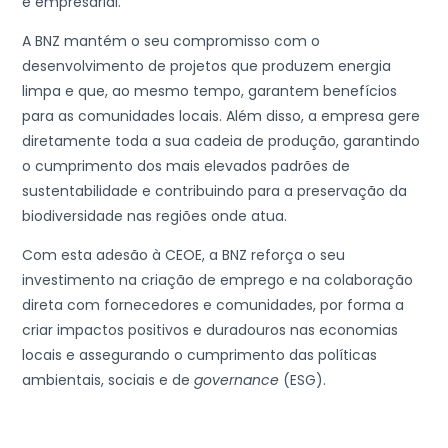
e empresarial.
A BNZ mantém o seu compromisso com o
desenvolvimento de projetos que produzem energia
limpa e que, ao mesmo tempo, garantem benefícios
para as comunidades locais. Além disso, a empresa gere
diretamente toda a sua cadeia de produção, garantindo
o cumprimento dos mais elevados padrões de
sustentabilidade e contribuindo para a preservação da
biodiversidade nas regiões onde atua.
Com esta adesão à CEOE, a BNZ reforça o seu
investimento na criação de emprego e na colaboração
direta com fornecedores e comunidades, por forma a
criar impactos positivos e duradouros nas economias
locais e assegurando o cumprimento das políticas
ambientais, sociais e de
governance
(ESG).