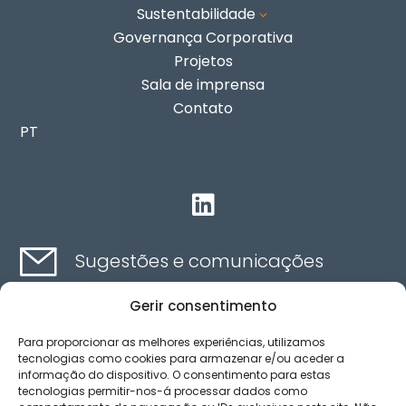
Sustentabilidade
3
Governança Corporativa
Projetos
Sala de imprensa
Contato
PT

Sugestões e comunicações
Gerir consentimento
Contato aqui
Para proporcionar as melhores experiências, utilizamos
tecnologias como cookies para armazenar e/ou aceder a
informação do dispositivo. O consentimento para estas
Canal de ética
tecnologias permitir-nos-á processar dados como