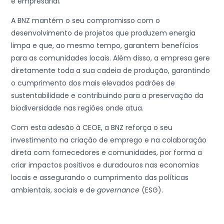
e empresarial.
A BNZ mantém o seu compromisso com o
desenvolvimento de projetos que produzem energia
limpa e que, ao mesmo tempo, garantem benefícios
para as comunidades locais. Além disso, a empresa gere
diretamente toda a sua cadeia de produção, garantindo
o cumprimento dos mais elevados padrões de
sustentabilidade e contribuindo para a preservação da
biodiversidade nas regiões onde atua.
Com esta adesão à CEOE, a BNZ reforça o seu
investimento na criação de emprego e na colaboração
direta com fornecedores e comunidades, por forma a
criar impactos positivos e duradouros nas economias
locais e assegurando o cumprimento das políticas
ambientais, sociais e de
governance
(ESG).