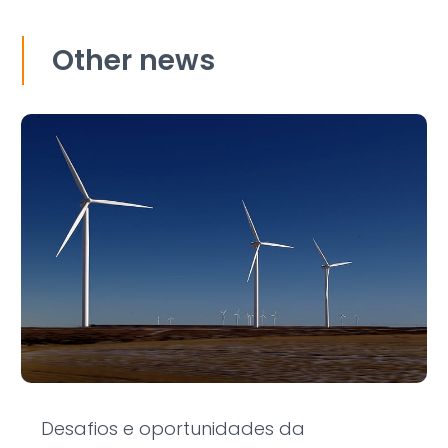
Other news
Desafios e oportunidades da