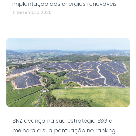
implantação das energias renováveis
11 Dezembro 2025
BNZ avança na sua estratégia ESG e
melhora a sua pontuação no ranking