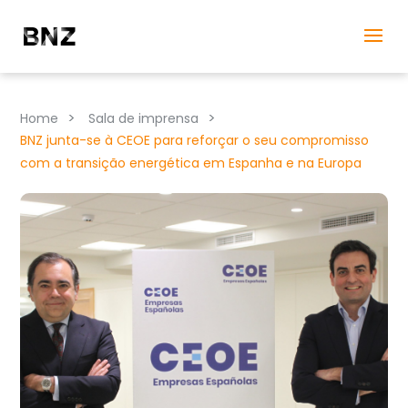
>
>
Home
Sala de imprensa
BNZ junta-se à CEOE para reforçar o seu compromisso
com a transição energética em Espanha e na Europa