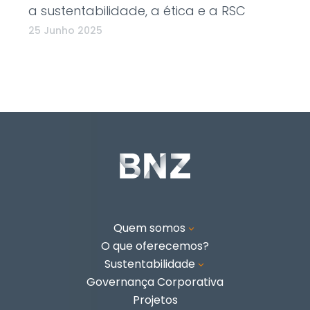
a sustentabilidade, a ética e a RSC
25 Junho 2025
Quem somos
3
O que oferecemos?
Sustentabilidade
3
Governança Corporativa
Projetos