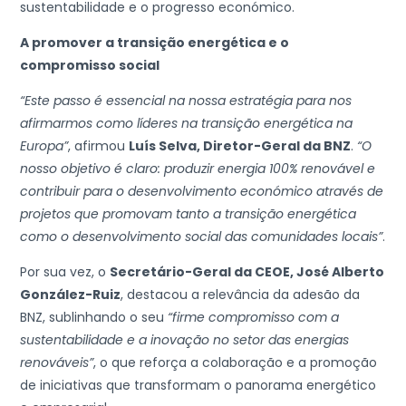
sustentabilidade e o progresso económico.
A promover a transição energética e o
compromisso social
“Este passo é essencial na nossa estratégia para nos
afirmarmos como líderes na transição energética na
Europa”
, afirmou
Luís Selva, Diretor-Geral da BNZ
.
“O
nosso objetivo é claro: produzir energia 100% renovável e
contribuir para o desenvolvimento económico através de
projetos que promovam tanto a transição energética
como o desenvolvimento social das comunidades locais”
.
Por sua vez, o
Secretário-Geral da CEOE, José Alberto
González-Ruiz
, destacou a relevância da adesão da
BNZ, sublinhando o seu
“firme compromisso com a
sustentabilidade e a inovação no setor das energias
renováveis”
, o que reforça a colaboração e a promoção
de iniciativas que transformam o panorama energético