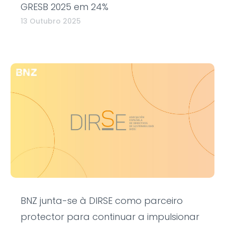
GRESB 2025 em 24%
13 Outubro 2025
BNZ junta-se à DIRSE como parceiro
protector para continuar a impulsionar