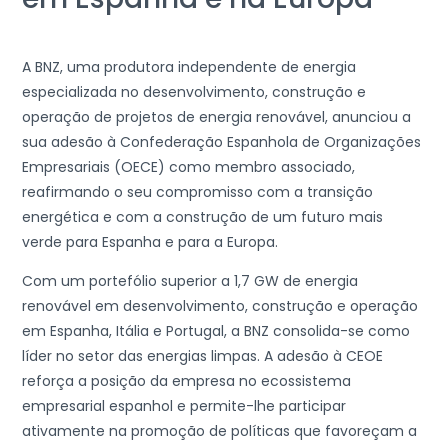
A BNZ, uma produtora independente de energia
especializada no desenvolvimento, construção e
operação de projetos de energia renovável, anunciou a
sua adesão à Confederação Espanhola de Organizações
Empresariais (OECE) como membro associado,
reafirmando o seu compromisso com a transição
energética e com a construção de um futuro mais
verde para Espanha e para a Europa.
Com um portefólio superior a 1,7 GW de energia
renovável em desenvolvimento, construção e operação
em Espanha, Itália e Portugal, a BNZ consolida-se como
líder no setor das energias limpas. A adesão à CEOE
reforça a posição da empresa no ecossistema
empresarial espanhol e permite-lhe participar
ativamente na promoção de políticas que favoreçam a