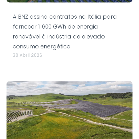
A BNZ assina contratos na Itália para
fornecer 1 600 GWh de energia
renovável à indústria de elevado
consumo energético
30 Abril 2026