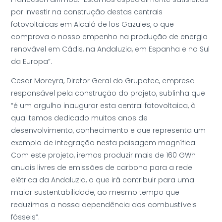
por investir na construção destas centrais
fotovoltaicas em Alcalá de los Gazules, o que
comprova o nosso empenho na produção de energia
renovável em Cádis, na Andaluzia, em Espanha e no Sul
da Europa”.
Cesar Moreyra, Diretor Geral do Grupotec, empresa
responsável pela construção do projeto, sublinha que
“é um orgulho inaugurar esta central fotovoltaica, à
qual temos dedicado muitos anos de
desenvolvimento, conhecimento e que representa um
exemplo de integração nesta paisagem magnífica.
Com este projeto, iremos produzir mais de 160 GWh
anuais livres de emissões de carbono para a rede
elétrica da Andaluzia, o que irá contribuir para uma
maior sustentabilidade, ao mesmo tempo que
reduzimos a nossa dependência dos combustíveis
fósseis”.