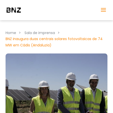
>
>
Home
Sala de imprensa
BNZ inaugura duas centrais solares fotovoltaicas de 74
MW em Cádis (Andaluzia)