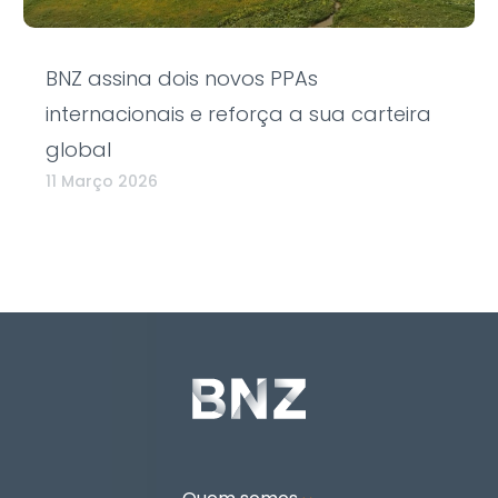
BNZ assina dois novos PPAs
internacionais e reforça a sua carteira
global
11 Março 2026