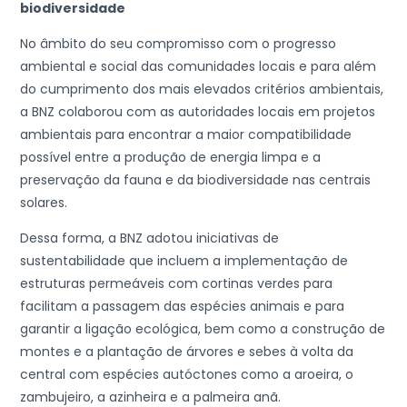
biodiversidade
No âmbito do seu compromisso com o progresso
ambiental e social das comunidades locais e para além
do cumprimento dos mais elevados critérios ambientais,
a BNZ colaborou com as autoridades locais em projetos
ambientais para encontrar a maior compatibilidade
possível entre a produção de energia limpa e a
preservação da fauna e da biodiversidade nas centrais
solares.
Dessa forma, a BNZ adotou iniciativas de
sustentabilidade que incluem a implementação de
estruturas permeáveis com cortinas verdes para
facilitam a passagem das espécies animais e para
garantir a ligação ecológica, bem como a construção de
montes e a plantação de árvores e sebes à volta da
central com espécies autóctones como a aroeira, o
zambujeiro, a azinheira e a palmeira anã.