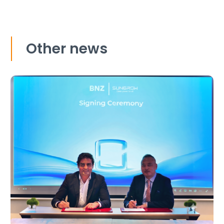
Other news