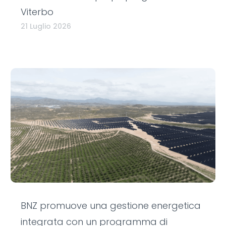
Viterbo
21 Luglio 2026
BNZ promuove una gestione energetica
integrata con un programma di