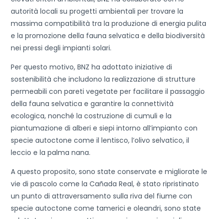
autorità locali su progetti ambientali per trovare la
massima compatibilità tra la produzione di energia pulita
e la promozione della fauna selvatica e della biodiversità
nei pressi degli impianti solari.
Per questo motivo, BNZ ha adottato iniziative di
sostenibilità che includono la realizzazione di strutture
permeabili con pareti vegetate per facilitare il passaggio
della fauna selvatica e garantire la connettività
ecologica, nonché la costruzione di cumuli e la
piantumazione di alberi e siepi intorno all’impianto con
specie autoctone come il lentisco, l’olivo selvatico, il
leccio e la palma nana.
A questo proposito, sono state conservate e migliorate le
vie di pascolo come la Cañada Real, è stato ripristinato
un punto di attraversamento sulla riva del fiume con
specie autoctone come tamerici e oleandri, sono state