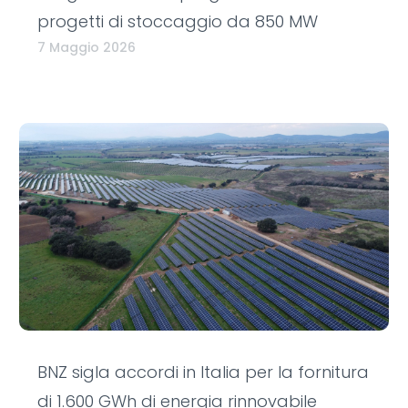
progetti di stoccaggio da 850 MW
7 Maggio 2026
BNZ sigla accordi in Italia per la fornitura
di 1.600 GWh di energia rinnovabile