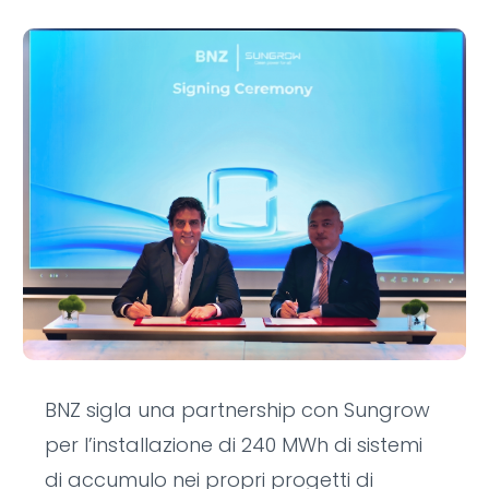
BNZ sigla una partnership con Sungrow
per l’installazione di 240 MWh di sistemi
di accumulo nei propri progetti di