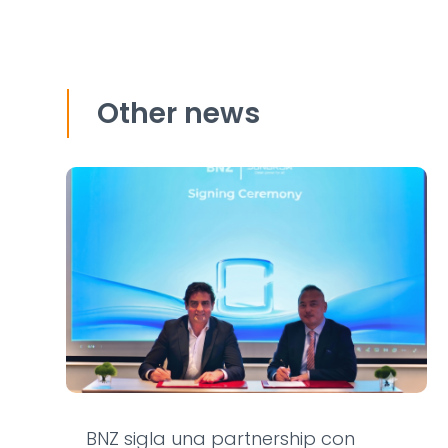
Other news
BNZ sigla una partnership con