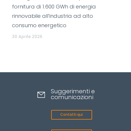
fornitura di 1.600 GWh di energia
rinnovabile all’industria ad alto
consumo energetico
30 Aprile 2026
Suggerimenti e
comunicazioni
Contatti qui