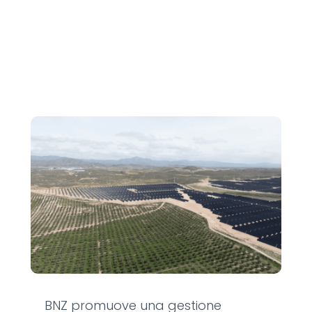
BNZ promuove una gestione