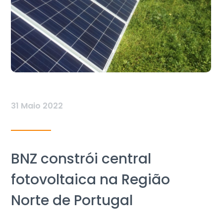
31 Maio 2022
BNZ constrói central
fotovoltaica na Região
Norte de Portugal