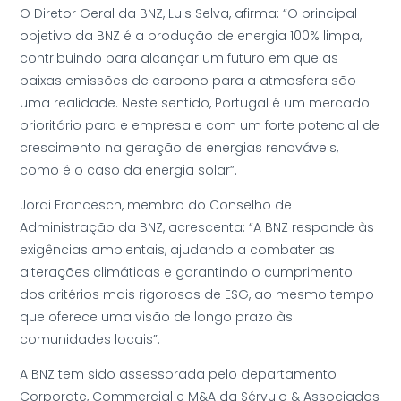
O Diretor Geral da BNZ, Luis Selva, afirma: “O principal
objetivo da BNZ é a produção de energia 100% limpa,
contribuindo para alcançar um futuro em que as
baixas emissões de carbono para a atmosfera são
uma realidade. Neste sentido, Portugal é um mercado
prioritário para e empresa e com um forte potencial de
crescimento na geração de energias renováveis,
como é o caso da energia solar”.
Jordi Francesch, membro do Conselho de
Administração da BNZ, acrescenta: “A BNZ responde às
exigências ambientais, ajudando a combater as
alterações climáticas e garantindo o cumprimento
dos critérios mais rigorosos de ESG, ao mesmo tempo
que oferece uma visão de longo prazo às
comunidades locais”.
A BNZ tem sido assessorada pelo departamento
Corporate, Commercial e M&A da Sérvulo & Associados