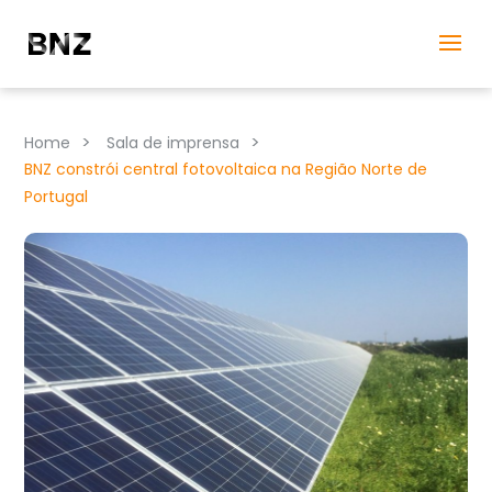
>
>
Home
Sala de imprensa
BNZ constrói central fotovoltaica na Região Norte de
Portugal