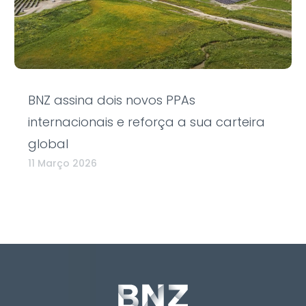
BNZ assina dois novos PPAs
internacionais e reforça a sua carteira
global
11 Março 2026