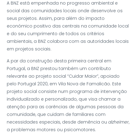
A BNZ está empenhada no progresso ambiental e
social das comunidades locais onde desenvolve os
seus projetos. Assim, para além do impacto
económico positivo das centrais na comunidade local
e do seu cumprimento de todos os critérios
ambientais, a BNZ colabora com as autoridades locais
em projetos sociais.
A par da construção desta primeira central em
Portugal, a BNZ prestou também um contributo
relevante ao projeto social “Cuidar Maior”, apoiado
pelo Portugal 2020, em Vila Nova de Famalicão. Este
projeto social consiste num programa de intervenção
individualizado e personalizado, que visa chamar a
atenção para as carências de algumas pessoas da
comunidade, que cuidam de familiares com
necessidades especiais, desde demência ou
alzheimer
,
a problemas motores ou psicomotores.