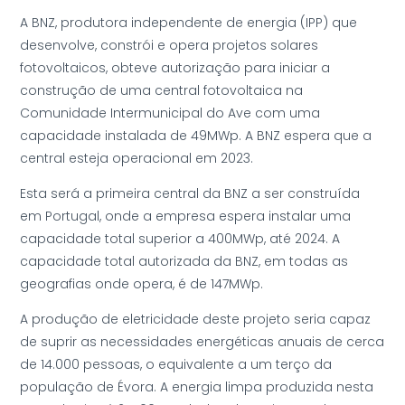
A BNZ, produtora independente de energia (IPP) que
desenvolve, constrói e opera projetos solares
fotovoltaicos, obteve autorização para iniciar a
construção de uma central fotovoltaica na
Comunidade Intermunicipal do Ave com uma
capacidade instalada de 49MWp. A BNZ espera que a
central esteja operacional em 2023.
Esta será a primeira central da BNZ a ser construída
em Portugal, onde a empresa espera instalar uma
capacidade total superior a 400MWp, até 2024. A
capacidade total autorizada da BNZ, em todas as
geografias onde opera, é de 147MWp.
A produção de eletricidade deste projeto seria capaz
de suprir as necessidades energéticas anuais de cerca
de 14.000 pessoas, o equivalente a um terço da
população de Évora. A energia limpa produzida nesta