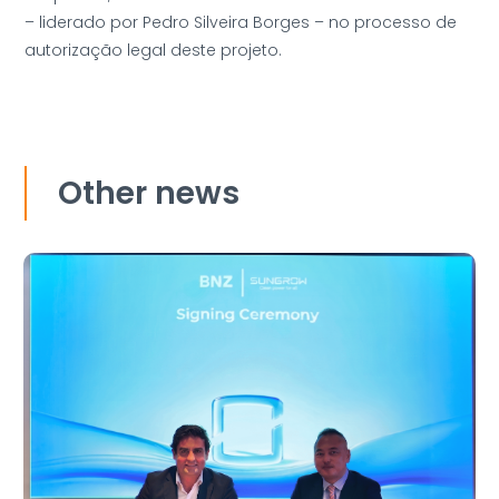
– liderado por Pedro Silveira Borges – no processo de
autorização legal deste projeto.
Other news