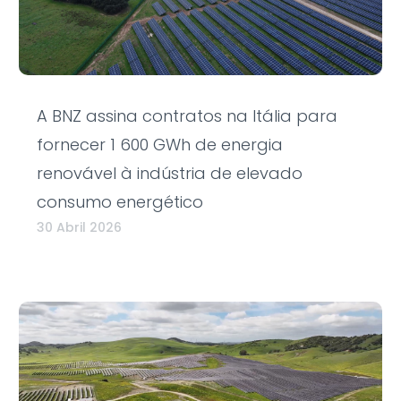
A BNZ assina contratos na Itália para
fornecer 1 600 GWh de energia
renovável à indústria de elevado
consumo energético
30 Abril 2026