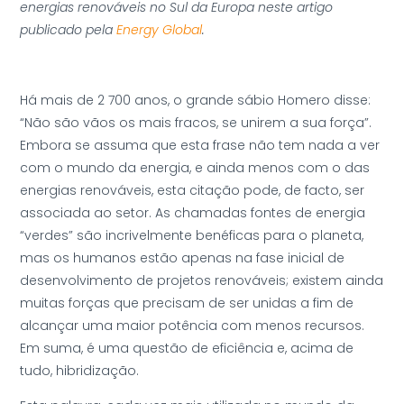
energias renováveis no Sul da Europa neste artigo
publicado pela
Energy Global
.
Há mais de 2 700 anos, o grande sábio Homero disse:
“Não são vãos os mais fracos, se unirem a sua força”.
Embora se assuma que esta frase não tem nada a ver
com o mundo da energia, e ainda menos com o das
energias renováveis, esta citação pode, de facto, ser
associada ao setor. As chamadas fontes de energia
“verdes” são incrivelmente benéficas para o planeta,
mas os humanos estão apenas na fase inicial de
desenvolvimento de projetos renováveis; existem ainda
muitas forças que precisam de ser unidas a fim de
alcançar uma maior potência com menos recursos.
Em suma, é uma questão de eficiência e, acima de
tudo, hibridização.