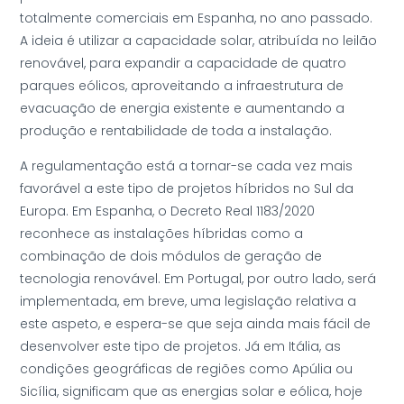
totalmente comerciais em Espanha, no ano passado.
A ideia é utilizar a capacidade solar, atribuída no leilão
renovável, para expandir a capacidade de quatro
parques eólicos, aproveitando a infraestrutura de
evacuação de energia existente e aumentando a
produção e rentabilidade de toda a instalação.
A regulamentação está a tornar-se cada vez mais
favorável a este tipo de projetos híbridos no Sul da
Europa. Em Espanha, o Decreto Real 1183/2020
reconhece as instalações híbridas como a
combinação de dois módulos de geração de
tecnologia renovável. Em Portugal, por outro lado, será
implementada, em breve, uma legislação relativa a
este aspeto, e espera-se que seja ainda mais fácil de
desenvolver este tipo de projetos. Já em Itália, as
condições geográficas de regiões como Apúlia ou
Sicília, significam que as energias solar e eólica, hoje