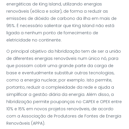
energéticas de King Island, utilizando energias
renováveis (eólica e solar), de forma a reduzir as
emissões de dióxido de carbono da ilha em mais de
95%. É necessário salientar que King Island não está
ligada a nenhum ponto de fornecimento de
eletricidade no continente.
O principal objetivo da hibridização tem de ser a união
de diferentes energias renováveis num único nó, para
que possam cobrir uma grande parte da carga de
base e eventualmente substituir outras tecnologias,
como a energia nuclear, por exemplo. Isto permite,
portanto, reduzir a complexidade da rede e ajuda a
simplificar a gestão diária da energia. Além disso, a
hibridização permite poupanças no CAPEX e OPEX entre
10% e 15% em novos projetos renováveis, de acordo
com a Associação de Produtores de Fontes de Energia
Renováveis (APPA).