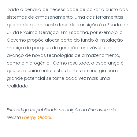
Dado o cenário de necessidade de baixar o custo dos
sistemas de armazenamento, uma das ferramentas
que pode ajudar nesta fase de transição é o Fundo da
UE da Próxima Geração. Em Espanha, por exemplo, o
Governo propõe alocar parte do fundo à instalação
maciça de parques de geração renovável e ao
avanço de novas tecnologias de armazenamento,
como o hidrogénio. Como resultado, a esperança é
que esta união entre estas fontes de energia com
grande potencial se torne cada vez mais uma
realidade.
Este artigo foi publicado na edição da Primavera da
revista
Energy Global
.