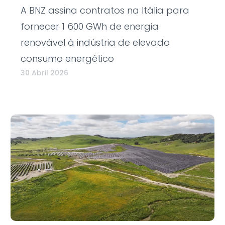
A BNZ assina contratos na Itália para
fornecer 1 600 GWh de energia
renovável à indústria de elevado
consumo energético
30 Abril 2026