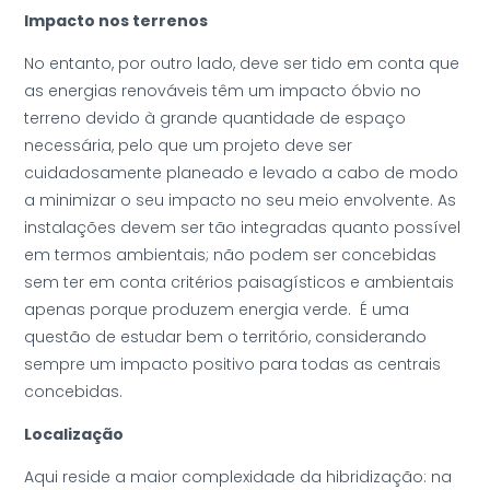
Impacto nos terrenos
No entanto, por outro lado, deve ser tido em conta que
as energias renováveis têm um impacto óbvio no
terreno devido à grande quantidade de espaço
necessária, pelo que um projeto deve ser
cuidadosamente planeado e levado a cabo de modo
a minimizar o seu impacto no seu meio envolvente. As
instalações devem ser tão integradas quanto possível
em termos ambientais; não podem ser concebidas
sem ter em conta critérios paisagísticos e ambientais
apenas porque produzem energia verde. É uma
questão de estudar bem o território, considerando
sempre um impacto positivo para todas as centrais
concebidas.
Localização
Aqui reside a maior complexidade da hibridização: na