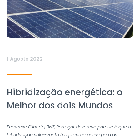
1 Agosto 2022
Hibridização energética: o
Melhor dos dois Mundos
Francesc Filiberto, BNZ, Portugal, descreve porque é que a
hibridização solar-vento é o próximo passo para as