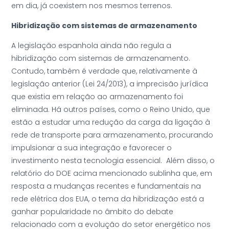
em dia, já coexistem nos mesmos terrenos.
Hibridização com sistemas de armazenamento
A legislação espanhola ainda não regula a
hibridização com sistemas de armazenamento.
Contudo, também é verdade que, relativamente à
legislação anterior (Lei 24/2013), a imprecisão jurídica
que existia em relação ao armazenamento foi
eliminada. Há outros países, como o Reino Unido, que
estão a estudar uma redução da carga da ligação à
rede de transporte para armazenamento, procurando
impulsionar a sua integração e favorecer o
investimento nesta tecnologia essencial. Além disso, o
relatório do DOE acima mencionado sublinha que, em
resposta a mudanças recentes e fundamentais na
rede elétrica dos EUA, o tema da hibridização está a
ganhar popularidade no âmbito do debate
relacionado com a evolução do setor energético nos