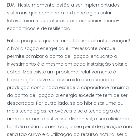
EUA. Neste momento, estão a ser implementados
sistemas que combinam as tecnologias solar
fotovoltaica e de baterias para benefícios tecno-
económicos e de resiliência.
Então porque é que se torna tão importante avançar?
A hibridização energética é interessante porque
permite otimizar o ponto de ligação, enquanto o
investimento é o mesmo em cada instalação solar e
eólica. Mas existe um problema: relativamente à
hibridização, deve ser assumido que quando a
produção combinada excede a capacidade máxima
do ponto de ligação, a energia excedente tem de ser
descartada. Por outro lado, se ao hibridizar uma ou
mais tecnologias renováveis e se a tecnologia de
armazenamento estivesse disponível, a sua eficiência
também seria aumentada, o seu perfil de geração não
seria tão curvo e a utilização do recurso natural seria