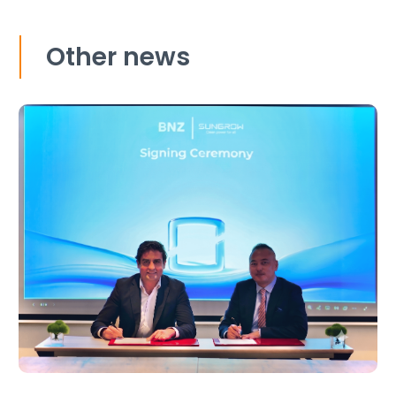
Other news