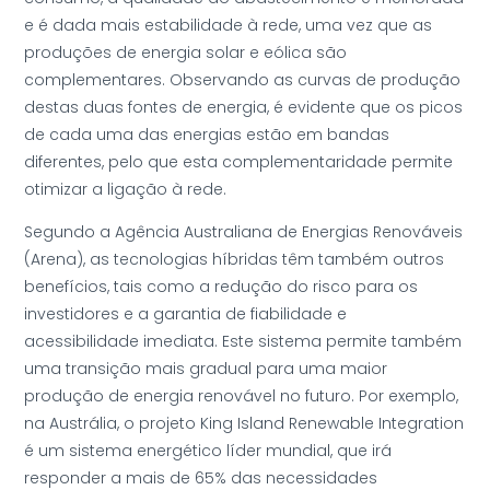
e é dada mais estabilidade à rede, uma vez que as
produções de energia solar e eólica são
complementares. Observando as curvas de produção
destas duas fontes de energia, é evidente que os picos
de cada uma das energias estão em bandas
diferentes, pelo que esta complementaridade permite
otimizar a ligação à rede.
Segundo a Agência Australiana de Energias Renováveis
(Arena), as tecnologias híbridas têm também outros
benefícios, tais como a redução do risco para os
investidores e a garantia de fiabilidade e
acessibilidade imediata. Este sistema permite também
uma transição mais gradual para uma maior
produção de energia renovável no futuro. Por exemplo,
na Austrália, o projeto King Island Renewable Integration
é um sistema energético líder mundial, que irá
responder a mais de 65% das necessidades