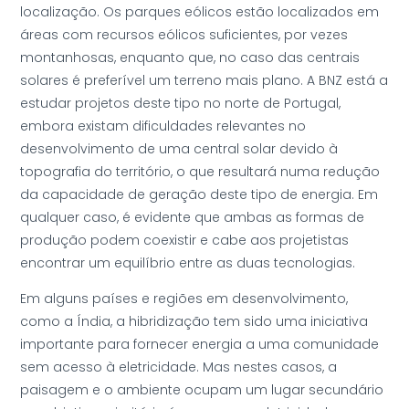
localização. Os parques eólicos estão localizados em
áreas com recursos eólicos suficientes, por vezes
montanhosas, enquanto que, no caso das centrais
solares é preferível um terreno mais plano. A BNZ está a
estudar projetos deste tipo no norte de Portugal,
embora existam dificuldades relevantes no
desenvolvimento de uma central solar devido à
topografia do território, o que resultará numa redução
da capacidade de geração deste tipo de energia. Em
qualquer caso, é evidente que ambas as formas de
produção podem coexistir e cabe aos projetistas
encontrar um equilíbrio entre as duas tecnologias.
Em alguns países e regiões em desenvolvimento,
como a Índia, a hibridização tem sido uma iniciativa
importante para fornecer energia a uma comunidade
sem acesso à eletricidade. Mas nestes casos, a
paisagem e o ambiente ocupam um lugar secundário