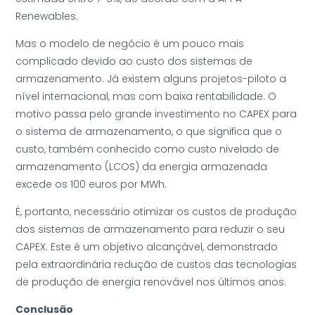
Renewables.
Mas o modelo de negócio é um pouco mais
complicado devido ao custo dos sistemas de
armazenamento. Já existem alguns projetos-piloto a
nível internacional, mas com baixa rentabilidade. O
motivo passa pelo grande investimento no CAPEX para
o sistema de armazenamento, o que significa que o
custo, também conhecido como custo nivelado de
armazenamento (LCOS) da energia armazenada
excede os 100 euros por MWh.
É, portanto, necessário otimizar os custos de produção
dos sistemas de armazenamento para reduzir o seu
CAPEX. Este é um objetivo alcançável, demonstrado
pela extraordinária redução de custos das tecnologias
de produção de energia renovável nos últimos anos.
Conclusão