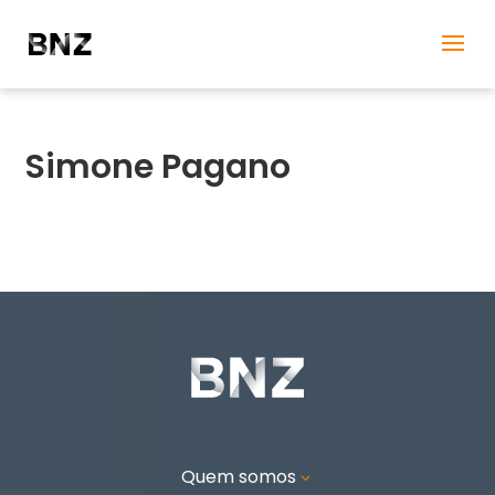
Simone Pagano
Quem somos
3