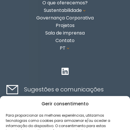
O que oferecemos?
Sustentabilidade
3
Governança Corporativa
Projetos
Sala de imprensa
Contato
PT
3

Sugestões e comunicações
Gerir consentimento
Contato aqui
Para proporcionar as melhores experiências, utilizamos
tecnologias como cookies para armazenar e/ou aceder a
informação do dispositivo. O consentimento para estas