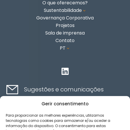
O que oferecemos?
Sustentabilidade
3
Governança Corporativa
Projetos
Sala de imprensa
Contato
PT
3

Sugestões e comunicações
Gerir consentimento
Contato aqui
Para proporcionar as melhores experiências, utilizamos
tecnologias como cookies para armazenar e/ou aceder a
informação do dispositivo. O consentimento para estas