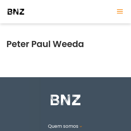
Peter Paul Weeda
Quem somos
3