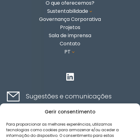
O que oferecemos?
Sustentabilidade
3
Governança Corporativa
Projetos
Sala de imprensa
Contato
PT
3

Sugestões e comunicações
Gerir consentimento
Contato aqui
Para proporcionar as melhores experiências, utilizamos
tecnologias como cookies para armazenar e/ou aceder a
informação do dispositivo. O consentimento para estas