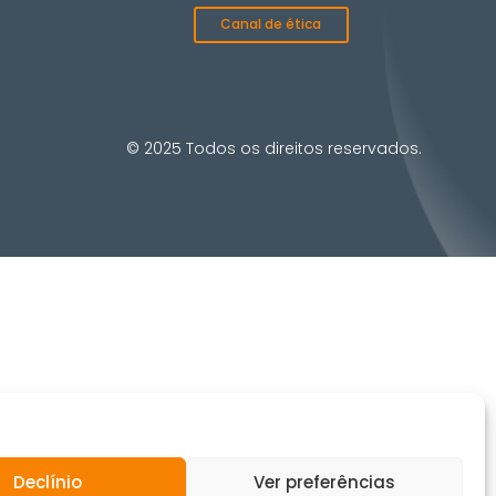
Canal de ética
© 2025 Todos os direitos reservados.
Declínio
Ver preferências