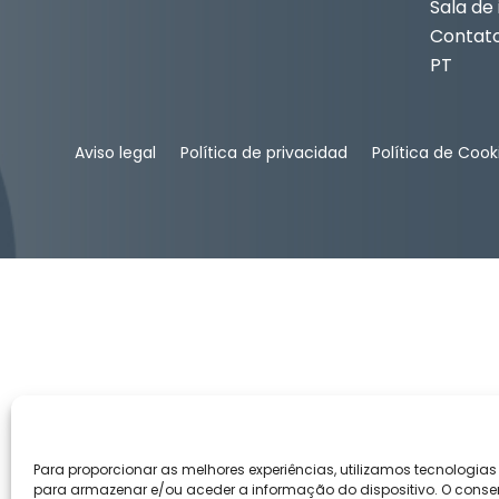
Sala de
Contat
PT
Aviso legal
Política de privacidad
Política de Cook
Para proporcionar as melhores experiências, utilizamos tecnologia
para armazenar e/ou aceder a informação do dispositivo. O conse