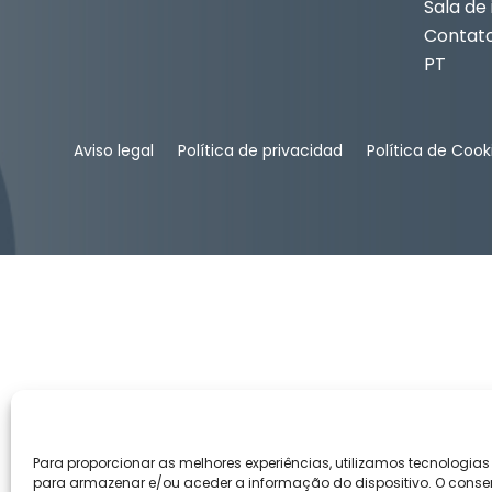
Sala de
Contat
PT
Aviso legal
Política de privacidad
Política de Cook
Para proporcionar as melhores experiências, utilizamos tecnologia
para armazenar e/ou aceder a informação do dispositivo. O conse