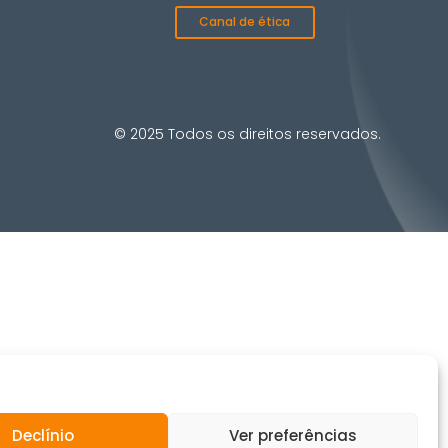
Canal de ética
© 2025 Todos os direitos reservados.
Declínio
Ver preferências