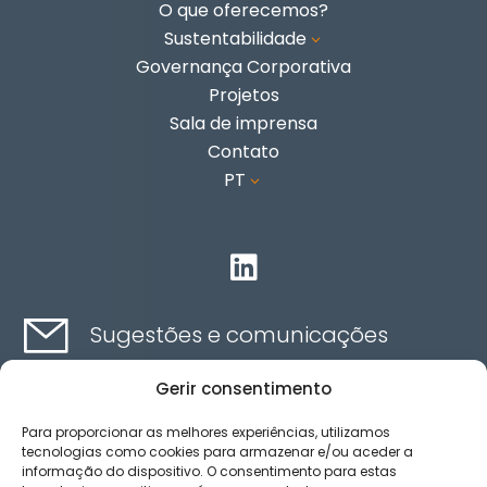
O que oferecemos?
Sustentabilidade
3
Governança Corporativa
Projetos
Sala de imprensa
Contato
PT
3

Sugestões e comunicações
Gerir consentimento
Contato aqui
Para proporcionar as melhores experiências, utilizamos
tecnologias como cookies para armazenar e/ou aceder a
informação do dispositivo. O consentimento para estas