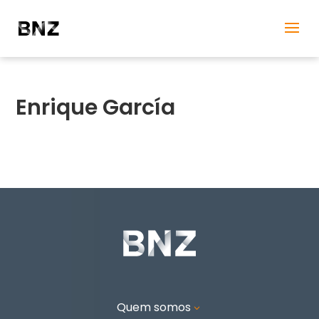
Enrique García
Quem somos
3