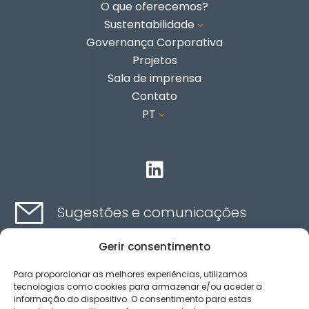
O que oferecemos?
Sustentabilidade
3
Governança Corporativa
Projetos
Sala de imprensa
Contato
PT
3

Sugestões e comunicações
Gerir consentimento
Contato aqui
Para proporcionar as melhores experiências, utilizamos
tecnologias como cookies para armazenar e/ou aceder a
informação do dispositivo. O consentimento para estas