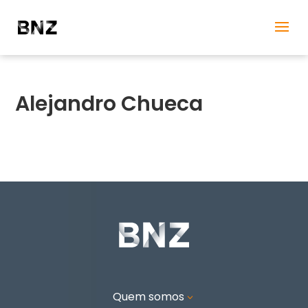
Alejandro Chueca
Quem somos
3