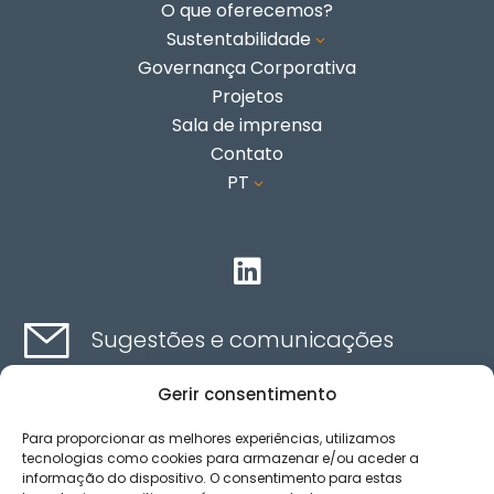
O que oferecemos?
Sustentabilidade
3
Governança Corporativa
Projetos
Sala de imprensa
Contato
PT
3

Sugestões e comunicações
Gerir consentimento
Contato aqui
Para proporcionar as melhores experiências, utilizamos
tecnologias como cookies para armazenar e/ou aceder a
informação do dispositivo. O consentimento para estas