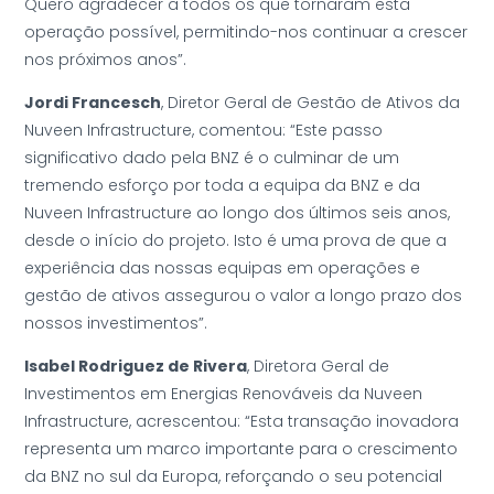
Quero agradecer a todos os que tornaram esta
operação possível, permitindo-nos continuar a crescer
nos próximos anos”.
Jordi Francesch
, Diretor Geral de Gestão de Ativos da
Nuveen Infrastructure, comentou: “Este passo
significativo dado pela BNZ é o culminar de um
tremendo esforço por toda a equipa da BNZ e da
Nuveen Infrastructure ao longo dos últimos seis anos,
desde o início do projeto. Isto é uma prova de que a
experiência das nossas equipas em operações e
gestão de ativos assegurou o valor a longo prazo dos
nossos investimentos”.
Isabel Rodriguez de Rivera
, Diretora Geral de
Investimentos em Energias Renováveis da Nuveen
Infrastructure, acrescentou: “Esta transação inovadora
representa um marco importante para o crescimento
da BNZ no sul da Europa, reforçando o seu potencial