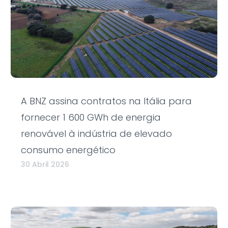
A BNZ assina contratos na Itália para
fornecer 1 600 GWh de energia
renovável à indústria de elevado
consumo energético
30 Abril 2026