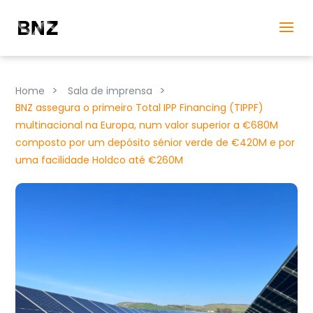
>
>
Home
Sala de imprensa
BNZ assegura o primeiro Total IPP Financing (TIPPF)
multinacional na Europa, num valor superior a €680M
composto por um depósito sénior verde de €420M e por
uma facilidade Holdco até €260M