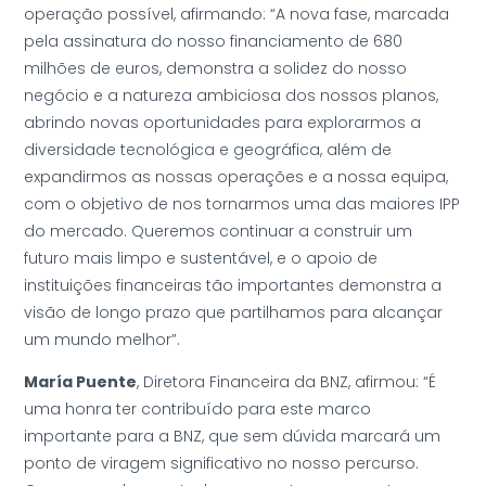
operação possível, afirmando: “A nova fase, marcada
pela assinatura do nosso financiamento de 680
milhões de euros, demonstra a solidez do nosso
negócio e a natureza ambiciosa dos nossos planos,
abrindo novas oportunidades para explorarmos a
diversidade tecnológica e geográfica, além de
expandirmos as nossas operações e a nossa equipa,
com o objetivo de nos tornarmos uma das maiores IPP
do mercado. Queremos continuar a construir um
futuro mais limpo e sustentável, e o apoio de
instituições financeiras tão importantes demonstra a
visão de longo prazo que partilhamos para alcançar
um mundo melhor”.
María Puente
, Diretora Financeira da BNZ, afirmou: “É
uma honra ter contribuído para este marco
importante para a BNZ, que sem dúvida marcará um
ponto de viragem significativo no nosso percurso.