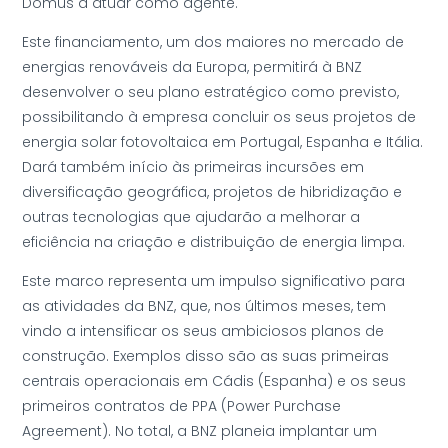
Domus a atuar como agente.
Este financiamento, um dos maiores no mercado de
energias renováveis da Europa, permitirá à BNZ
desenvolver o seu plano estratégico como previsto,
possibilitando à empresa concluir os seus projetos de
energia solar fotovoltaica em Portugal, Espanha e Itália.
Dará também início às primeiras incursões em
diversificação geográfica, projetos de hibridização e
outras tecnologias que ajudarão a melhorar a
eficiência na criação e distribuição de energia limpa.
Este marco representa um impulso significativo para
as atividades da BNZ, que, nos últimos meses, tem
vindo a intensificar os seus ambiciosos planos de
construção. Exemplos disso são as suas primeiras
centrais operacionais em Cádis (Espanha) e os seus
primeiros contratos de PPA (Power Purchase
Agreement). No total, a BNZ planeia implantar um