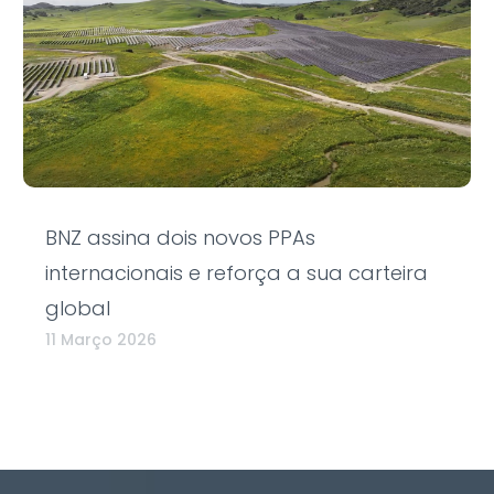
BNZ assina dois novos PPAs
internacionais e reforça a sua carteira
global
11 Março 2026