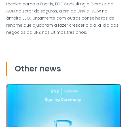
técnica como a Enertis, EOS Consulting e Everoze, da
AON no setor de seguros, além da DNV e TAUW no
âmbito ESG, juntamente com outros conselheiros de
renome que ajudaram a fazer crescer o dia-a-dia dos
negócios da BNZ nos últimos três anos.
Other news