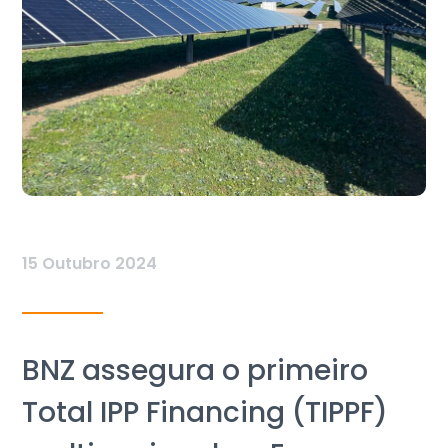
15 Outubro 2024
BNZ assegura o primeiro
Total IPP Financing (TIPPF)