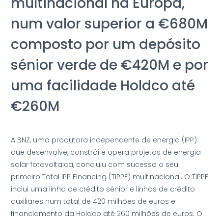
multinacional na Europa,
num valor superior a €680M
composto por um depósito
sénior verde de €420M e por
uma facilidade Holdco até
€260M
A BNZ, uma produtora independente de energia (IPP)
que desenvolve, constrói e opera projetos de energia
solar fotovoltaica, concluiu com sucesso o seu
primeiro Total IPP Financing (TIPPF) multinacional. O TIPPF
inclui uma linha de crédito sénior e linhas de crédito
auxiliares num total de 420 milhões de euros e
financiamento da Holdco até 260 milhões de euros. O