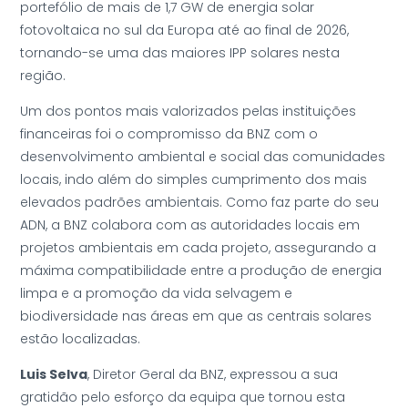
portefólio de mais de 1,7 GW de energia solar
fotovoltaica no sul da Europa até ao final de 2026,
tornando-se uma das maiores IPP solares nesta
região.
Um dos pontos mais valorizados pelas instituições
financeiras foi o compromisso da BNZ com o
desenvolvimento ambiental e social das comunidades
locais, indo além do simples cumprimento dos mais
elevados padrões ambientais. Como faz parte do seu
ADN, a BNZ colabora com as autoridades locais em
projetos ambientais em cada projeto, assegurando a
máxima compatibilidade entre a produção de energia
limpa e a promoção da vida selvagem e
biodiversidade nas áreas em que as centrais solares
estão localizadas.
Luis Selva
, Diretor Geral da BNZ, expressou a sua
gratidão pelo esforço da equipa que tornou esta