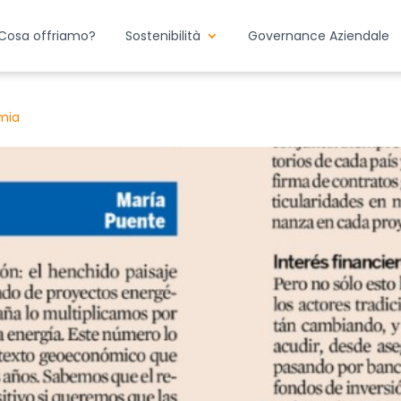
Cosa offriamo?
Sostenibilità
Governance Aziendale
omia