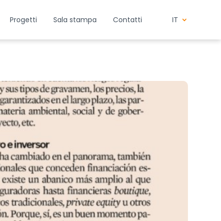
Progetti
Sala stampa
Contatti
IT