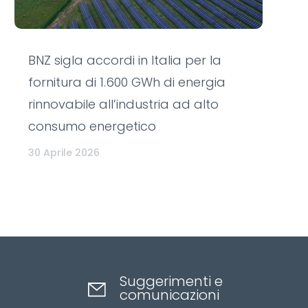
BNZ sigla accordi in Italia per la
fornitura di 1.600 GWh di energia
rinnovabile all’industria ad alto
consumo energetico
30 Aprile 2026
Suggerimenti e
comunicazioni