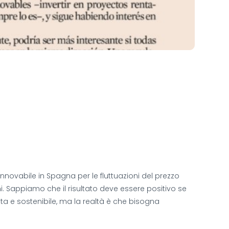
novabile in Spagna per le fluttuazioni del prezzo
. Sappiamo che il risultato deve essere positivo se
ita e sostenibile, ma la realtà è che bisogna