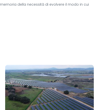
romemoria della necessità di evolvere il modo in cui