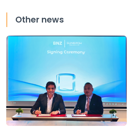
Other news