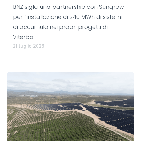
BNZ sigla una partnership con Sungrow
per l’installazione di 240 MWh di sistemi
di accumulo nei propri progetti di
Viterbo
21 Luglio 2026