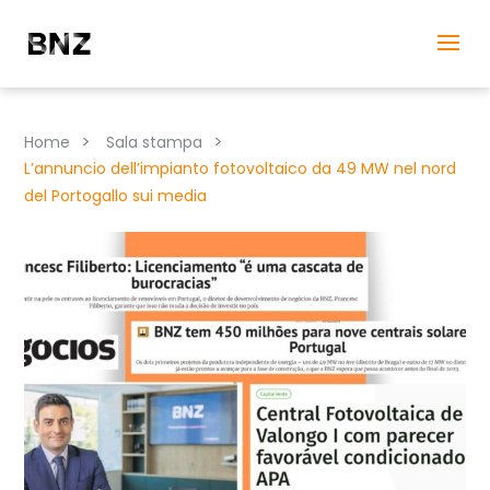
>
>
Home
Sala stampa
L’annuncio dell’impianto fotovoltaico da 49 MW nel nord
del Portogallo sui media