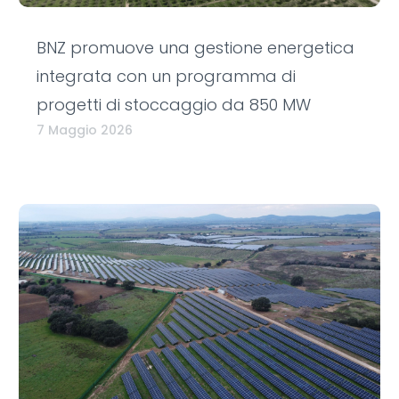
BNZ promuove una gestione energetica
integrata con un programma di
progetti di stoccaggio da 850 MW
7 Maggio 2026