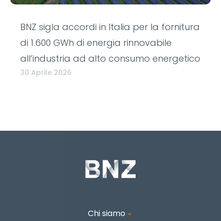
BNZ sigla accordi in Italia per la fornitura
di 1.600 GWh di energia rinnovabile
all’industria ad alto consumo energetico
30 Aprile 2026
Chi siamo
3