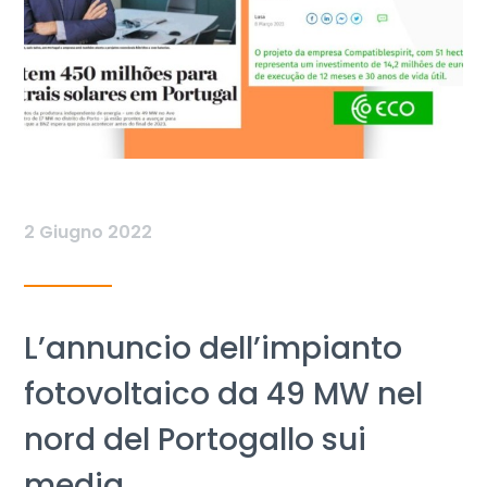
2 Giugno 2022
L’annuncio dell’impianto
fotovoltaico da 49 MW nel
nord del Portogallo sui
media