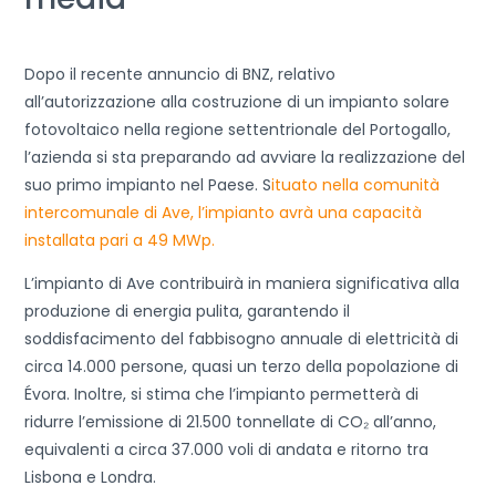
Dopo il recente annuncio di BNZ, relativo
all’autorizzazione alla costruzione di un impianto solare
fotovoltaico nella regione settentrionale del Portogallo,
l’azienda si sta preparando ad avviare la realizzazione del
suo primo impianto nel Paese. S
ituato nella comunità
intercomunale di Ave, l’impianto avrà una capacità
installata pari a 49 MWp.
L’impianto di Ave contribuirà in maniera significativa alla
produzione di energia pulita, garantendo il
soddisfacimento del fabbisogno annuale di elettricità di
circa 14.000 persone, quasi un terzo della popolazione di
Évora. Inoltre, si stima che l’impianto permetterà di
ridurre l’emissione di 21.500 tonnellate di CO₂ all’anno,
equivalenti a circa 37.000 voli di andata e ritorno tra
Lisbona e Londra.