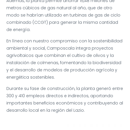
Además, la planta permite ahorrar 15,48 millones de
metros cúbicos de gas natural al año, que de otro
modo se habrían utilizado en turbinas de gas de ciclo
combinado (CCGT) para generar la misma cantidad
de energía.
En línea con nuestro compromiso con la sostenibilidad
ambiental y social, Camposcala integra proyectos
agrivoltaicos que combinan el cultivo de olivos y la
instalación de colmenas, fomentando la biodiversidad
y el desarrollo de modelos de producción agrícola y
energética sostenibles.
Durante su fase de construcción, la planta generó entre
300 y 410 empleos directos e indirectos, aportando
importantes beneficios económicos y contribuyendo al
desarrollo local en la región del Lazio.