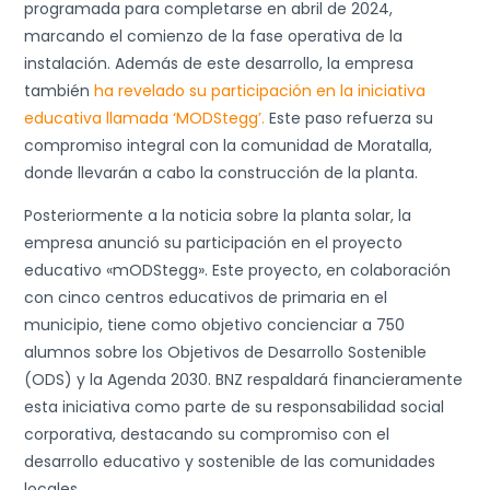
programada para completarse en abril de 2024,
marcando el comienzo de la fase operativa de la
instalación. Además de este desarrollo, la empresa
también
ha revelado su participación en la iniciativa
educativa llamada ‘MODStegg’.
Este paso refuerza su
compromiso integral con la comunidad de Moratalla,
donde llevarán a cabo la construcción de la planta.
Posteriormente a la noticia sobre la planta solar, la
empresa anunció su participación en el proyecto
educativo «mODStegg». Este proyecto, en colaboración
con cinco centros educativos de primaria en el
municipio, tiene como objetivo concienciar a 750
alumnos sobre los Objetivos de Desarrollo Sostenible
(ODS) y la Agenda 2030. BNZ respaldará financieramente
esta iniciativa como parte de su responsabilidad social
corporativa, destacando su compromiso con el
desarrollo educativo y sostenible de las comunidades
locales.