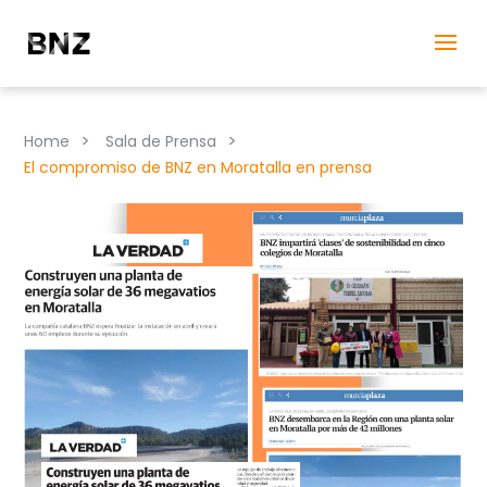
>
>
Home
Sala de Prensa
El compromiso de BNZ en Moratalla en prensa