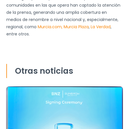
comunidades en las que opera han captado la atención
de la prensa, generando una amplia cobertura en
medios de renombre a nivel nacional y, especialmente,
regional, como
Murcia.com,
Murcia Plaza
,
La Verdad
,
entre otros.
Otras noticias