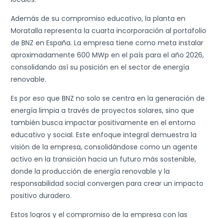
Además de su compromiso educativo, la planta en
Moratalla representa la cuarta incorporación al portafolio
de BNZ en España. La empresa tiene como meta instalar
aproximadamente 600 MWp en el país para el año 2026,
consolidando así su posición en el sector de energía
renovable.
Es por eso que BNZ no solo se centra en la generación de
energía limpia a través de proyectos solares, sino que
también busca impactar positivamente en el entorno
educativo y social. Este enfoque integral demuestra la
visión de la empresa, consolidándose como un agente
activo en la transición hacia un futuro más sostenible,
donde la producción de energía renovable y la
responsabilidad social convergen para crear un impacto
positivo duradero.
Estos logros y el compromiso de la empresa con las