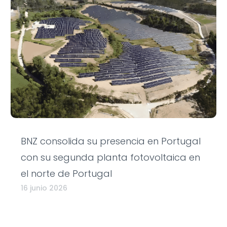
BNZ consolida su presencia en Portugal
con su segunda planta fotovoltaica en
el norte de Portugal
16 junio 2026