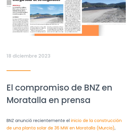
18 diciembre 2023
El compromiso de BNZ en
Moratalla en prensa
BNZ anunció recientemente el
inicio de la construcción
de una planta solar de 36 MW en Moratalla (Murcia)
,