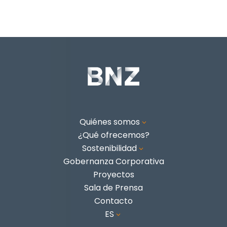
Quiénes somos
3
¿Qué ofrecemos?
Sostenibilidad
3
Gobernanza Corporativa
Proyectos
Sala de Prensa
Contacto
ES
3