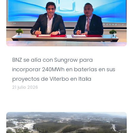
BNZ se alía con Sungrow para
incorporar 240MWh en baterías en sus
proyectos de Viterbo en Italia
21 julio 2026