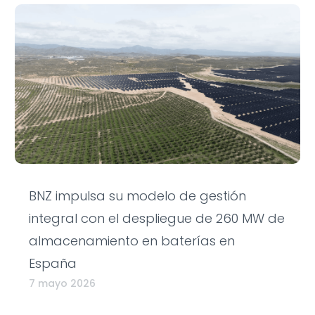
BNZ impulsa su modelo de gestión
integral con el despliegue de 260 MW de
almacenamiento en baterías en
España
7 mayo 2026