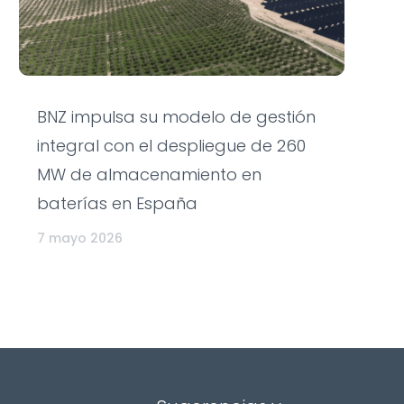
BNZ impulsa su modelo de gestión
integral con el despliegue de 260
MW de almacenamiento en
baterías en España
7 mayo 2026