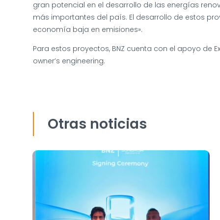
gran potencial en el desarrollo de las energías ren
más importantes del país. El desarrollo de estos pr
economía baja en emisiones».
Para estos proyectos, BNZ cuenta con el apoyo de Ex
owner’s engineering.
Otras noticias