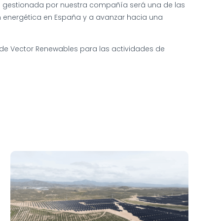
tera gestionada por nuestra compañía será una de las
ión energética en España y a avanzar hacia una
 de Vector Renewables para las actividades de