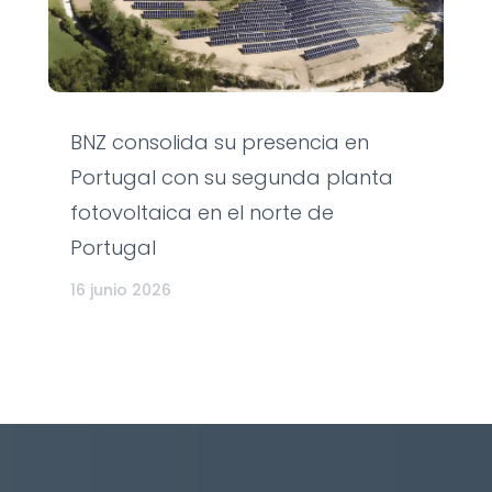
BNZ consolida su presencia en
Portugal con su segunda planta
fotovoltaica en el norte de
Portugal
16 junio 2026