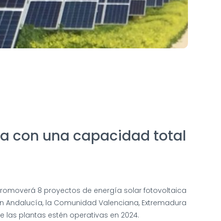
ña con una capacidad total
promoverá 8 proyectos de energía solar fotovoltaica
 en Andalucía, la Comunidad Valenciana, Extremadura
e las plantas estén operativas en 2024.