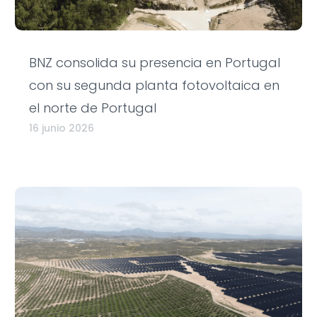
BNZ consolida su presencia en Portugal
con su segunda planta fotovoltaica en
el norte de Portugal
16 junio 2026