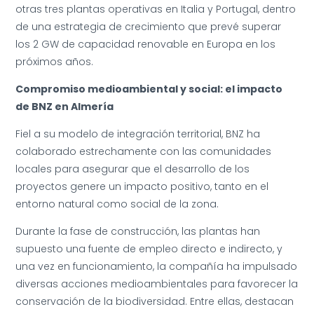
otras tres plantas operativas en Italia y Portugal, dentro
de una estrategia de crecimiento que prevé superar
los 2 GW de capacidad renovable en Europa en los
próximos años.
Compromiso medioambiental y social: el impacto
de BNZ en Almería
Fiel a su modelo de integración territorial, BNZ ha
colaborado estrechamente con las comunidades
locales para asegurar que el desarrollo de los
proyectos genere un impacto positivo, tanto en el
entorno natural como social de la zona.
Durante la fase de construcción, las plantas han
supuesto una fuente de empleo directo e indirecto, y
una vez en funcionamiento, la compañía ha impulsado
diversas acciones medioambientales para favorecer la
conservación de la biodiversidad. Entre ellas, destacan