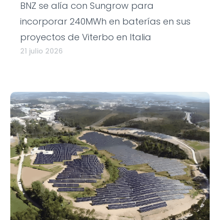
BNZ se alía con Sungrow para
incorporar 240MWh en baterías en sus
proyectos de Viterbo en Italia
21 julio 2026