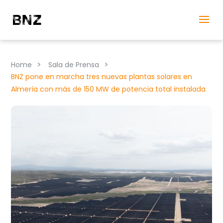
>
>
Home
Sala de Prensa
BNZ pone en marcha tres nuevas plantas solares en
Almería con más de 150 MW de potencia total instalada