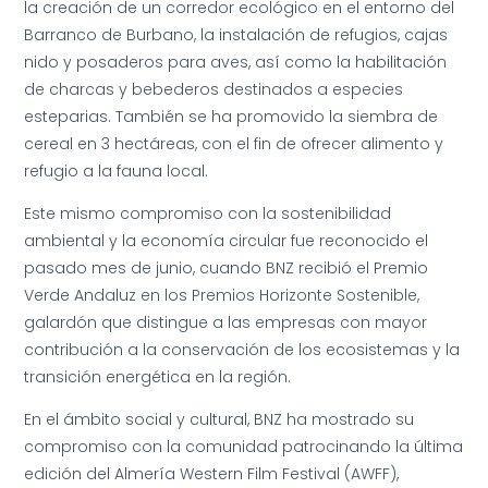
la creación de un corredor ecológico en el entorno del
Barranco de Burbano, la instalación de refugios, cajas
nido y posaderos para aves, así como la habilitación
de charcas y bebederos destinados a especies
esteparias. También se ha promovido la siembra de
cereal en 3 hectáreas, con el fin de ofrecer alimento y
refugio a la fauna local.
Este mismo compromiso con la sostenibilidad
ambiental y la economía circular fue reconocido el
pasado mes de junio, cuando BNZ recibió el Premio
Verde Andaluz en los Premios Horizonte Sostenible,
galardón que distingue a las empresas con mayor
contribución a la conservación de los ecosistemas y la
transición energética en la región.
En el ámbito social y cultural, BNZ ha mostrado su
compromiso con la comunidad patrocinando la última
edición del Almería Western Film Festival (AWFF),