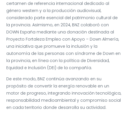
certamen de referencia internacional dedicado al
género western y a la producción audiovisual,
considerado parte esencial del patrimonio cultural de
la provincia. Asimismo, en 2024, BNZ colaboró con
DOWN España mediante una donación destinada al
Proyecto Fortaleza Empleo con Apoyo – Down Almería,
una iniciativa que promueve la inclusión y la
autonomía de las personas con síndrome de Down en
la provincia, en línea con la política de Diversidad,
Equidad e Inclusión (DEI) de la compañía.
De este modo, BNZ continúa avanzando en su
propósito de convertir la energía renovable en un
motor de progreso, integrando innovación tecnológica,
responsabilidad medioambiental y compromiso social
en cada territorio donde desarrolla su actividad.