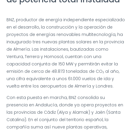
BNZ, productor de energía independiente especializado
en el desarrollo, la construcción y la operación de
proyectos de energías renovables multitecnología, ha
inaugurado tres nuevas plantas solares en la provincia
de Almería. Las instalaciones, bautizadas como
Ventura, Terrera y Hornosol, cuentan con una
capacidad conjunta de 150 MW y permitirán evitar la
emisión de cerca de 48.873 toneladas de CO₂ al año,
una cifra equivalente a unos 61.000 vuelos de ida y
vuelta entre los aeropuertos de Almería y Londres.
Con esta puesta en marcha, BNZ consolida su
presencia en Andalucía, donde ya opera proyectos en
las provincias de Cádiz (Alya y Alamak) y Jaén (Santa
Catalina). En el conjunto del territorio español, la
compañía suma así nueve plantas operativas,