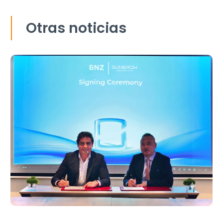
Otras noticias