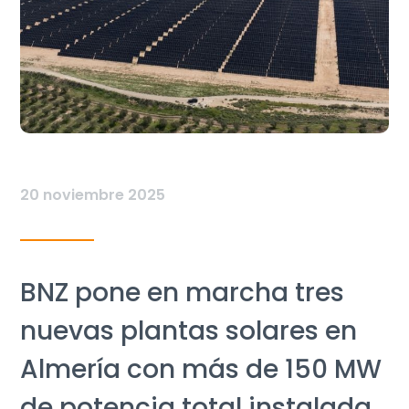
20 noviembre 2025
BNZ pone en marcha tres
nuevas plantas solares en
Almería con más de 150 MW
de potencia total instalada