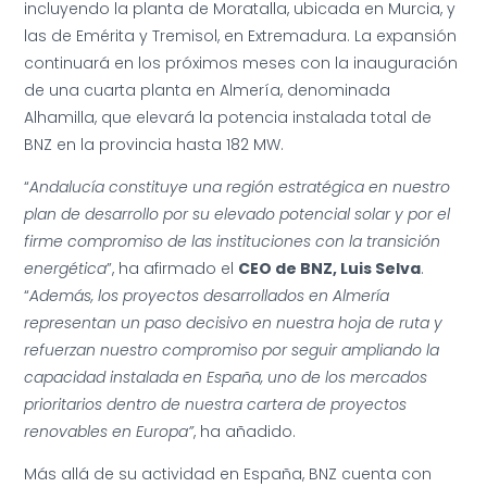
incluyendo la planta de Moratalla, ubicada en Murcia, y
las de Emérita y Tremisol, en Extremadura. La expansión
continuará en los próximos meses con la inauguración
de una cuarta planta en Almería, denominada
Alhamilla, que elevará la potencia instalada total de
BNZ en la provincia hasta 182 MW.
“
Andalucía constituye una región estratégica en nuestro
plan de desarrollo por su elevado potencial solar y por el
firme compromiso de las instituciones con la transición
energética
”, ha afirmado el
CEO de BNZ, Luis Selva
.
“
Además, los proyectos desarrollados en Almería
representan un paso decisivo en nuestra hoja de ruta y
refuerzan nuestro compromiso por seguir ampliando la
capacidad instalada en España, uno de los mercados
prioritarios dentro de nuestra cartera de proyectos
renovables en Europa”
, ha añadido.
Más allá de su actividad en España, BNZ cuenta con