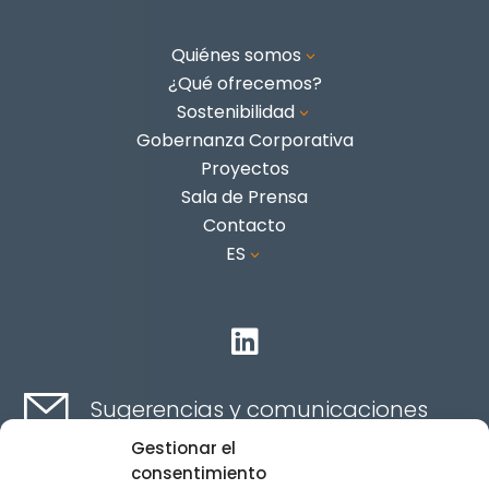
Quiénes somos
3
¿Qué ofrecemos?
Sostenibilidad
3
Gobernanza Corporativa
Proyectos
Sala de Prensa
Contacto
ES
3

Sugerencias y comunicaciones
Gestionar el
consentimiento