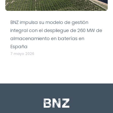
BNZ impulsa su modelo de gestión
integral con el despliegue de 260 MW de
almacenamiento en baterías en
España
7 mayo 2026