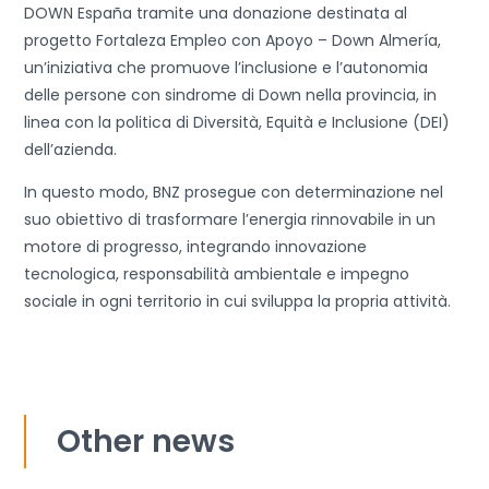
DOWN España tramite una donazione destinata al
progetto Fortaleza Empleo con Apoyo – Down Almería,
un’iniziativa che promuove l’inclusione e l’autonomia
delle persone con sindrome di Down nella provincia, in
linea con la politica di Diversità, Equità e Inclusione (DEI)
dell’azienda.
In questo modo, BNZ prosegue con determinazione nel
suo obiettivo di trasformare l’energia rinnovabile in un
motore di progresso, integrando innovazione
tecnologica, responsabilità ambientale e impegno
sociale in ogni territorio in cui sviluppa la propria attività.
Other news