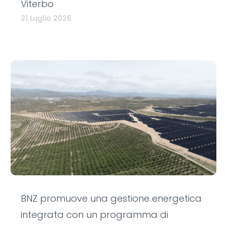
Viterbo
21 Luglio 2026
BNZ promuove una gestione energetica
integrata con un programma di