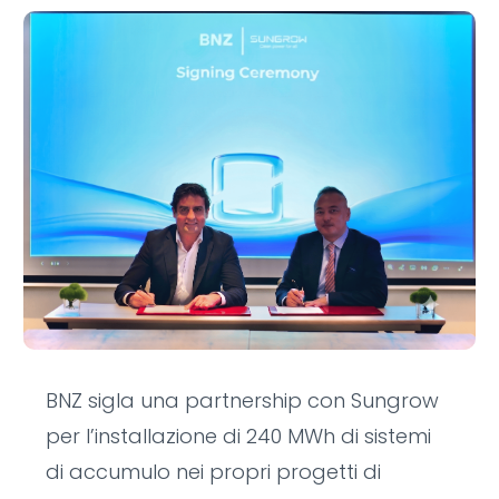
BNZ sigla una partnership con Sungrow
per l’installazione di 240 MWh di sistemi
di accumulo nei propri progetti di