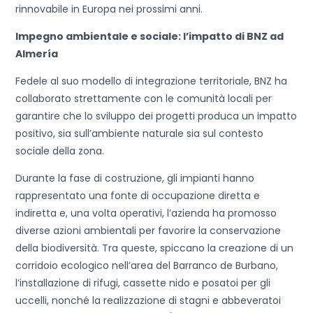
rinnovabile in Europa nei prossimi anni.
Impegno ambientale e sociale: l’impatto di BNZ ad
Almería
Fedele al suo modello di integrazione territoriale, BNZ ha
collaborato strettamente con le comunità locali per
garantire che lo sviluppo dei progetti produca un impatto
positivo, sia sull’ambiente naturale sia sul contesto
sociale della zona.
Durante la fase di costruzione, gli impianti hanno
rappresentato una fonte di occupazione diretta e
indiretta e, una volta operativi, l’azienda ha promosso
diverse azioni ambientali per favorire la conservazione
della biodiversità. Tra queste, spiccano la creazione di un
corridoio ecologico nell’area del Barranco de Burbano,
l’installazione di rifugi, cassette nido e posatoi per gli
uccelli, nonché la realizzazione di stagni e abbeveratoi