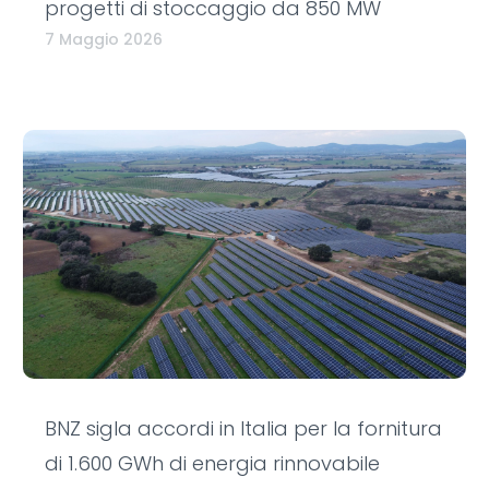
progetti di stoccaggio da 850 MW
7 Maggio 2026
BNZ sigla accordi in Italia per la fornitura
di 1.600 GWh di energia rinnovabile