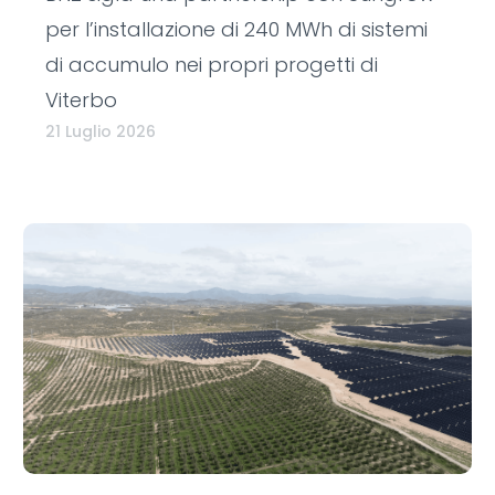
per l’installazione di 240 MWh di sistemi
di accumulo nei propri progetti di
Viterbo
21 Luglio 2026