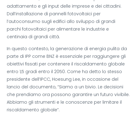
adattamento e gli input delle imprese e dei cittadini.
Dall’installazione di pannelli fotovoltaici per
l’autoconsumo sugli edifici allo sviluppo di grandi
parchi fotovoltaici per alimentare le industrie e
centinaia di grandi città.
In questo contesto, la generazione di energia pulita da
parte di IPP come BNZ è essenziale per raggiungere gli
obiettivi fissati per contenere il riscaldamento globale
entro 1,5 gradi entro il 2050. Come ha detto lo stesso
presidente dell’IPCC, Hoesung Lee, in occasione del
lancio del documento, “Siamo a un bivio. Le decisioni
che prendiamo ora possono garantire un futuro vivibile.
Abbiamo gli strumenti e le conoscenze per limitare il
riscaldamento globale”.