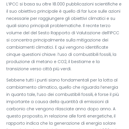
L’IPCC si basa su oltre 18.000 pubblicazioni scientifiche e
il suo obiettivo principale è quello di far luce sulle azioni
necessarie per raggiungere gli obiettivi climatici e su
quali siano principali problematiche. Il recnte terzo
volume del del Sesto Rapporto di Valutazione dell’IPCC
si concentra principalmente sulla mitigazione dei
cambiamenti climatici. E qui vengono identificate
cinque questioni chiave: l’uso di combustibili fossili, la
produzione di metano e CO2, il bestiame e la
transizione verso città più verdi.
Sebbene tutti i punti siano fondamentali per la lotta al
cambiamento climatico, quello che riguarda l’energia
in quanto tale, l’uso dei combustibili fossili, è forse il più
importante a causa della quantità di emissioni di
carbonio che vengono rilasciate anno dopo anno. A
questo proposito, in relazione alle fonti energetiche, il
rapporto indica che la generazione di energia solare