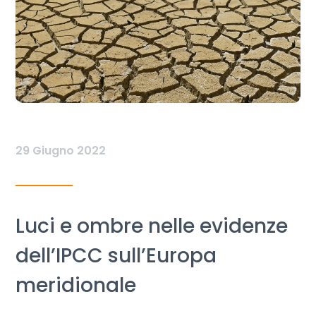
29 Giugno 2022
Luci e ombre nelle evidenze
dell’IPCC sull’Europa
meridionale