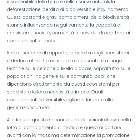
insostenibile della terra e delle risorse naturali, la
deforestazione, perdita di biodiversità e inquinamento.
Questi costanti e gravi cambiamenti della biodiversità
stanno influenzando negativamente la capacità di
ecosistemi, società, comunità e individui di adattarsi ai
cambiamenti climatici.
Inoltre, secondo il rapporto, la perdita degli ecosistemi
e dei loro utilizzi ha un impatto a cascata e a lungo
termine sulle persone a livello globale, soprattutto sulle
popolazioni indigene e sulle comunità locali che
dipendono direttamente da questi ecosistemi per
soddisfare le loro necessità primarie. Quali
cambiamenti irreversibili vogliamo lasciare alle
generazioni future?
Alla luce di questo scenario, uno dei veicoli chiave nella
lotta al cambiamento climatico è quello di portare
avanti con la massima determinazione la promozione