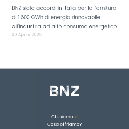
BNZ sigla accordi in Italia per la fornitura
di 1.600 GWh di energia rinnovabile
all’industria ad alto consumo energetico
30 Aprile 2026
Chi siamo
3
Cosa offriamo?