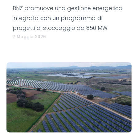
BNZ promuove una gestione energetica
integrata con un programma di
progetti di stoccaggio da 850 MW
7 Maggio 2026