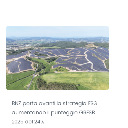
BNZ porta avanti la strategia ESG
aumentando il punteggio GRESB
2025 del 24%