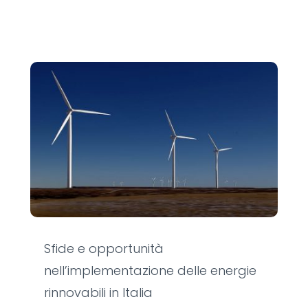
Sfide e opportunità
nell’implementazione delle energie
rinnovabili in Italia