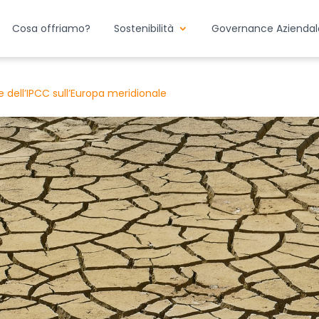
Cosa offriamo?
Sostenibilità
Governance Aziendal
 dell’IPCC sull’Europa meridionale