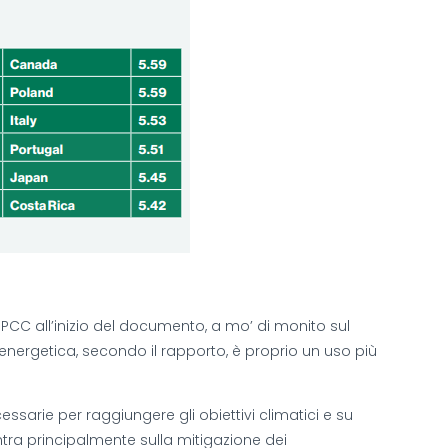
IPCC all’inizio del documento, a mo’ di monito sul
energetica, secondo il rapporto, è proprio un uso più
cessarie per raggiungere gli obiettivi climatici e su
ntra principalmente sulla mitigazione dei