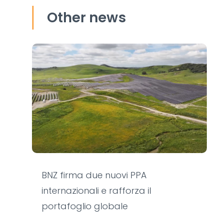
Other news
BNZ firma due nuovi PPA
internazionali e rafforza il
portafoglio globale