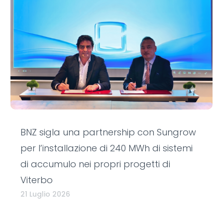
BNZ sigla una partnership con Sungrow
per l’installazione di 240 MWh di sistemi
di accumulo nei propri progetti di
Viterbo
21 Luglio 2026