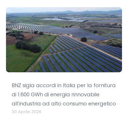
BNZ sigla accordi in Italia per la fornitura
di 1.600 GWh di energia rinnovabile
all’industria ad alto consumo energetico
30 Aprile 2026