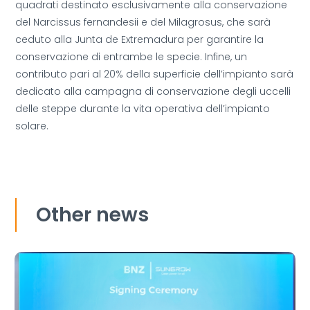
quadrati destinato esclusivamente alla conservazione
del Narcissus fernandesii e del Milagrosus, che sarà
ceduto alla Junta de Extremadura per garantire la
conservazione di entrambe le specie. Infine, un
contributo pari al 20% della superficie dell’impianto sarà
dedicato alla campagna di conservazione degli uccelli
delle steppe durante la vita operativa dell’impianto
solare.
Other news