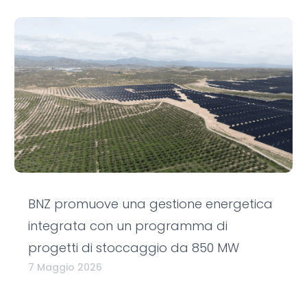
BNZ promuove una gestione energetica
integrata con un programma di
progetti di stoccaggio da 850 MW
7 Maggio 2026