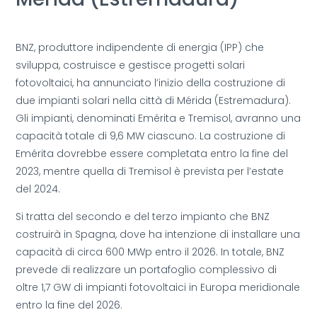
BNZ, produttore indipendente di energia (IPP) che
sviluppa, costruisce e gestisce progetti solari
fotovoltaici, ha annunciato l’inizio della costruzione di
due impianti solari nella città di Mérida (Estremadura).
Gli impianti, denominati Emérita e Tremisol, avranno una
capacità totale di 9,6 MW ciascuno. La costruzione di
Emérita dovrebbe essere completata entro la fine del
2023, mentre quella di Tremisol è prevista per l’estate
del 2024.
Si tratta del secondo e del terzo impianto che BNZ
costruirà in Spagna, dove ha intenzione di installare una
capacità di circa 600 MWp entro il 2026. In totale, BNZ
prevede di realizzare un portafoglio complessivo di
oltre 1,7 GW di impianti fotovoltaici in Europa meridionale
entro la fine del 2026.