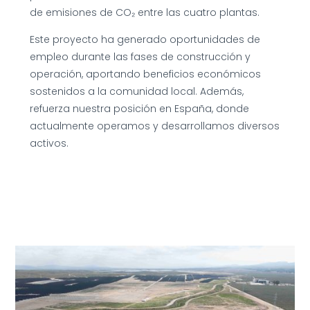
de emisiones de CO₂ entre las cuatro plantas.
Este proyecto ha generado oportunidades de
empleo durante las fases de construcción y
operación, aportando beneficios económicos
sostenidos a la comunidad local. Además,
refuerza nuestra posición en España, donde
actualmente operamos y desarrollamos diversos
activos.