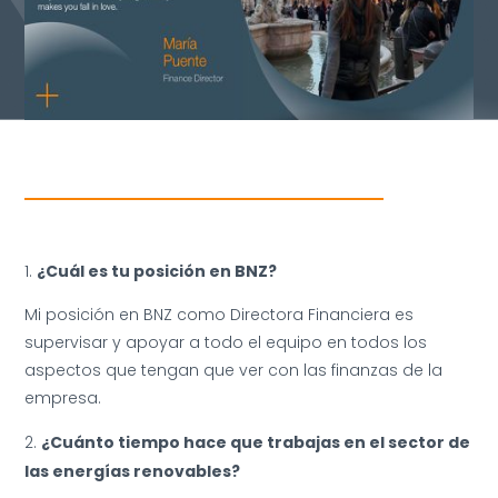
¿Cuál es tu posición en BNZ?
Mi posición en BNZ como Directora Financiera es
supervisar y apoyar a todo el equipo en todos los
aspectos que tengan que ver con las finanzas de la
empresa.
¿Cuánto tiempo hace que trabajas en el sector de
las energías renovables?