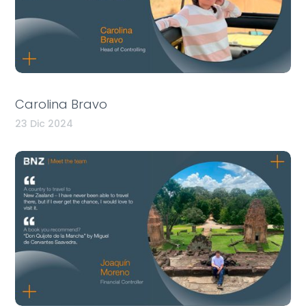
Carolina Bravo
23 Dic 2024