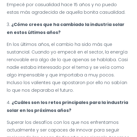
Empecé por casualidad hace 15 años y no puedo
estas más agradecida de aquella bonita casualidad.
¿Cómo crees que ha cambiado la industria solar
en estos últimos años?
En los últimos años, el cambio ha sido más que
sustancial. Cuando yo empecé en el sector, la energía
renovable era algo de lo que apenas se hablaba. Casi
nadie estaba interesado por el tema y se veía como
algo impensable y que importaba a muy pocos.
Incluso los valientes que apostaron por ello no sabían
lo que nos deparaba el futuro.
¿Cuáles son los retos principales para la industria
solar en los próximos años?
Superar los desafíos con los que nos enfrentamos
actualmente y ser capaces de innovar para seguir