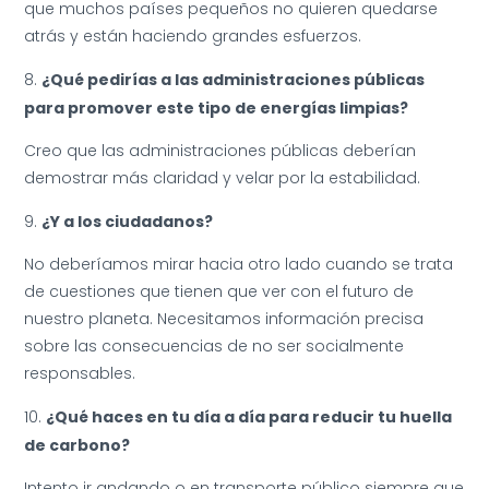
que muchos países pequeños no quieren quedarse
atrás y están haciendo grandes esfuerzos.
¿Qué pedirías a las administraciones públicas
para promover este tipo de energías limpias?
Creo que las administraciones públicas deberían
demostrar más claridad y velar por la estabilidad.
¿Y a los ciudadanos?
No deberíamos mirar hacia otro lado cuando se trata
de cuestiones que tienen que ver con el futuro de
nuestro planeta. Necesitamos información precisa
sobre las consecuencias de no ser socialmente
responsables.
¿Qué haces en tu día a día para reducir tu huella
de carbono?
Intento ir andando o en transporte público siempre que