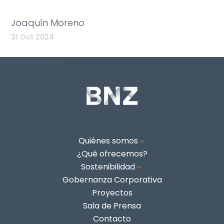
Joaquín Moreno
31 Oct 2024
Quiénes somos
3
¿Qué ofrecemos?
Sostenibilidad
3
Gobernanza Corporativa
Proyectos
Sala de Prensa
Contacto