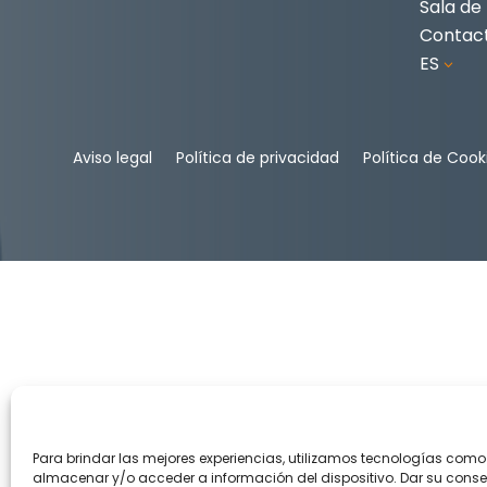
Sala de
Contac
ES
3
Aviso legal
Política de privacidad
Política de Cook
Para brindar las mejores experiencias, utilizamos tecnologías como
almacenar y/o acceder a información del dispositivo. Dar su conse