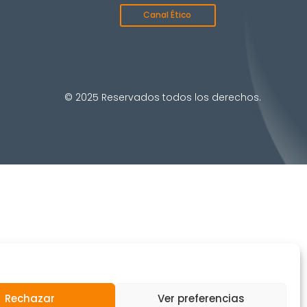
Canal Ético
© 2025 Reservados todos los derechos.
Rechazar
Ver preferencias