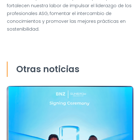
fortalecen nuestra labor de impulsar el liderazgo de los
profesionales ASG, fomentar el intercambio de
conocimientos y promover las mejores prácticas en
sostenibilidad.
Otras noticias