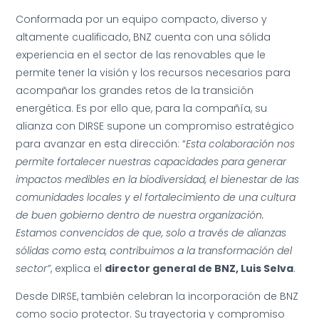
Conformada por un equipo compacto, diverso y
altamente cualificado, BNZ cuenta con una sólida
experiencia en el sector de las renovables que le
permite tener la visión y los recursos necesarios para
acompañar los grandes retos de la transición
energética. Es por ello que, para la compañía, su
alianza con DIRSE supone un compromiso estratégico
para avanzar en esta dirección: “
Esta colaboración nos
permite fortalecer nuestras capacidades para generar
impactos medibles en la biodiversidad, el bienestar de las
comunidades locales y el fortalecimiento de una cultura
de buen gobierno dentro de nuestra organización.
Estamos convencidos de que, solo a través de alianzas
sólidas como esta, contribuimos a la transformación del
sector”
, explica el
director general de BNZ, Luis Selva
.
Desde DIRSE, también celebran la incorporación de BNZ
como socio protector. Su trayectoria y compromiso