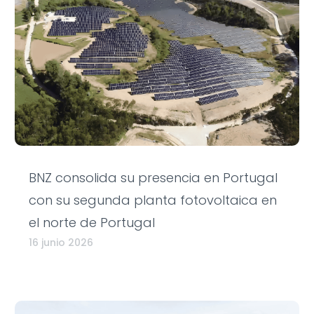
BNZ consolida su presencia en Portugal
con su segunda planta fotovoltaica en
el norte de Portugal
16 junio 2026