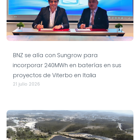
BNZ se alía con Sungrow para
incorporar 240MWh en baterías en sus
proyectos de Viterbo en Italia
21 julio 2026