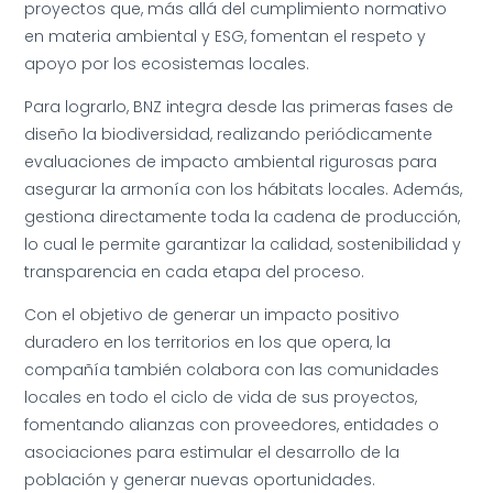
proyectos que, más allá del cumplimiento normativo
en materia ambiental y ESG, fomentan el respeto y
apoyo por los ecosistemas locales.
Para lograrlo, BNZ integra desde las primeras fases de
diseño la biodiversidad, realizando periódicamente
evaluaciones de impacto ambiental rigurosas para
asegurar la armonía con los hábitats locales. Además,
gestiona directamente toda la cadena de producción,
lo cual le permite garantizar la calidad, sostenibilidad y
transparencia en cada etapa del proceso.
Con el objetivo de generar un impacto positivo
duradero en los territorios en los que opera, la
compañía también colabora con las comunidades
locales en todo el ciclo de vida de sus proyectos,
fomentando alianzas con proveedores, entidades o
asociaciones para estimular el desarrollo de la
población y generar nuevas oportunidades.