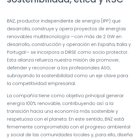
BNZ, productor independiente de energía (IPP) que
desarrolla, construye y opera proyectos de energías
renovables multitecnología —con más de 2 GW en
desarrollo, construcción y operación en España, Italia y
Portugal— se incorpora a DIRSE como socio protector.
Esta alianza refuerza nuestra misión de promover,
defender y reconocer a los profesionales ASG,
subrayando la sostenibilidad como un eje clave para
la competitividad empresarial.
La compañía tiene como objetivo principal generar
energía 100% renovable, contribuyendo así a la
transición hacia una economía más sostenible y
respetuosa con el planeta. En este sentido, BNZ está
firmemente comprometida con el progreso ambiental
y social de las comunidades locales y, para ello, diseña