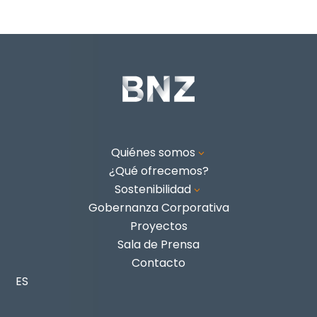
Quiénes somos
3
¿Qué ofrecemos?
Sostenibilidad
3
Gobernanza Corporativa
Proyectos
Sala de Prensa
Contacto
ES