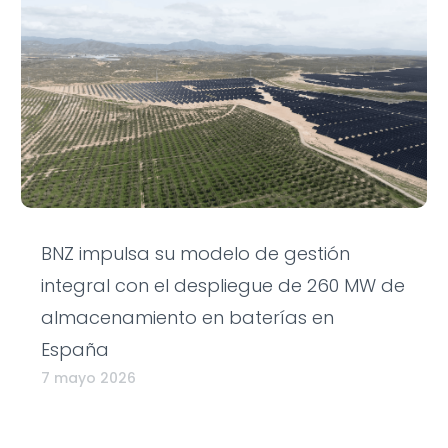
BNZ impulsa su modelo de gestión
integral con el despliegue de 260 MW de
almacenamiento en baterías en
España
7 mayo 2026