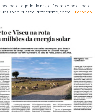
o eco de la llegada de BNZ, así como medios de la
tículos sobre nuestro lanzamiento, como
El Periódico