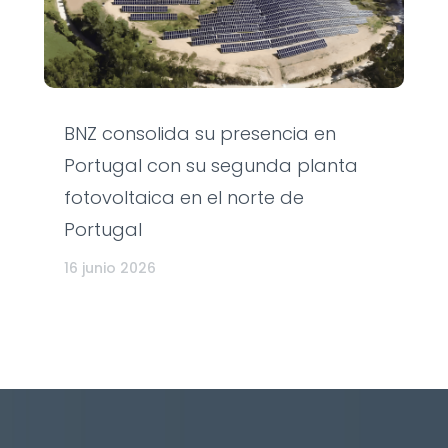
BNZ consolida su presencia en
Portugal con su segunda planta
fotovoltaica en el norte de
Portugal
16 junio 2026