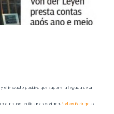
y el impacto positivo que supone la llegada de un
lo e incluso un titular en portada,
Forbes Portugal
o