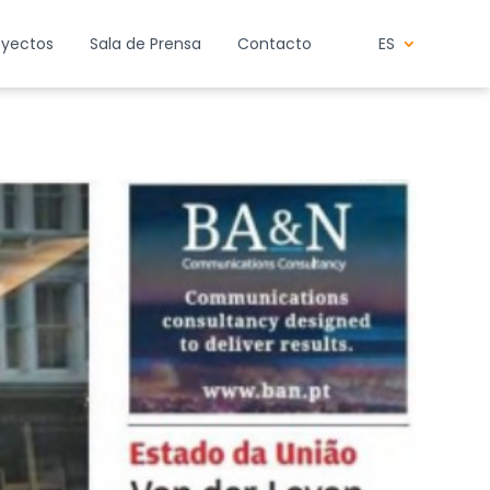
oyectos
Sala de Prensa
Contacto
ES