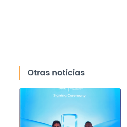
Otras noticias