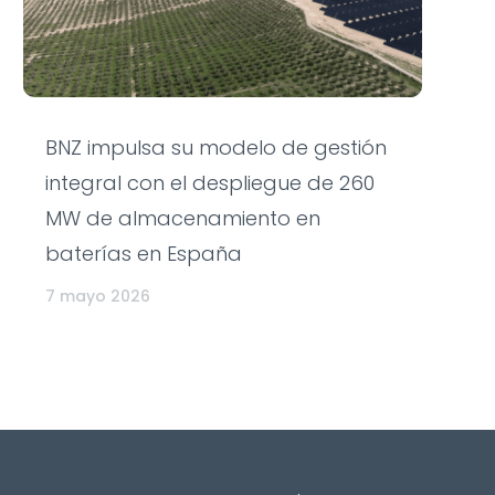
BNZ impulsa su modelo de gestión
integral con el despliegue de 260
MW de almacenamiento en
baterías en España
7 mayo 2026